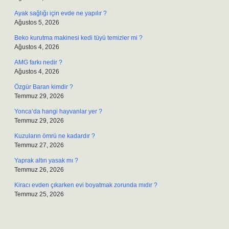
Ayak sağlığı için evde ne yapılır ?
Ağustos 5, 2026
Beko kurutma makinesi kedi tüyü temizler mi ?
Ağustos 4, 2026
AMG farkı nedir ?
Ağustos 4, 2026
Özgür Baran kimdir ?
Temmuz 29, 2026
Yonca’da hangi hayvanlar yer ?
Temmuz 29, 2026
Kuzuların ömrü ne kadardır ?
Temmuz 27, 2026
Yaprak altın yasak mı ?
Temmuz 26, 2026
Kiracı evden çıkarken evi boyatmak zorunda mıdır ?
Temmuz 25, 2026