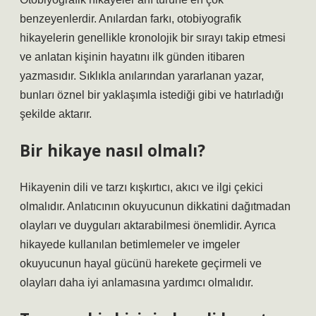
benzeyenlerdir. Anılardan farkı, otobiyografik
hikayelerin genellikle kronolojik bir sırayı takip etmesi
ve anlatan kişinin hayatını ilk günden itibaren
yazmasıdır. Sıklıkla anılarından yararlanan yazar,
bunları öznel bir yaklaşımla istediği gibi ve hatırladığı
şekilde aktarır.
Bir hikaye nasıl olmalı?
Hikayenin dili ve tarzı kışkırtıcı, akıcı ve ilgi çekici
olmalıdır. Anlatıcının okuyucunun dikkatini dağıtmadan
olayları ve duyguları aktarabilmesi önemlidir. Ayrıca
hikayede kullanılan betimlemeler ve imgeler
okuyucunun hayal gücünü harekete geçirmeli ve
olayları daha iyi anlamasına yardımcı olmalıdır.