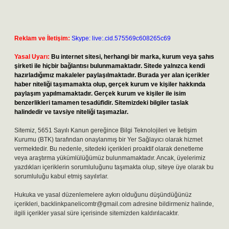
Reklam ve İletişim:
Skype: live:.cid.575569c608265c69
Yasal Uyarı:
Bu internet sitesi, herhangi bir marka, kurum veya şahıs
şirketi ile hiçbir bağlantısı bulunmamaktadır. Sitede yalnızca kendi
hazırladığımız makaleler paylaşılmaktadır. Burada yer alan içerikler
haber niteliği taşımamakta olup, gerçek kurum ve kişiler hakkında
paylaşım yapılmamaktadır. Gerçek kurum ve kişiler ile isim
benzerlikleri tamamen tesadüfidir. Sitemizdeki bilgiler taslak
halindedir ve tavsiye niteliği taşımazlar.
Sitemiz, 5651 Sayılı Kanun gereğince Bilgi Teknolojileri ve İletişim
Kurumu (BTK) tarafından onaylanmış bir Yer Sağlayıcı olarak hizmet
vermektedir. Bu nedenle, sitedeki içerikleri proaktif olarak denetleme
veya araştırma yükümlülüğümüz bulunmamaktadır. Ancak, üyelerimiz
yazdıkları içeriklerin sorumluluğunu taşımakta olup, siteye üye olarak bu
sorumluluğu kabul etmiş sayılırlar.
Hukuka ve yasal düzenlemelere aykırı olduğunu düşündüğünüz
içerikleri,
backlinkpanelicomtr@gmail.com
adresine bildirmeniz halinde,
ilgili içerikler yasal süre içerisinde sitemizden kaldırılacaktır.