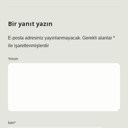
Bir yanıt yazın
E-posta adresiniz yayınlanmayacak.
Gerekli alanlar
*
ile işaretlenmişlerdir
Yorum
İsim*