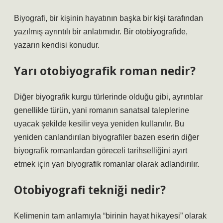
Biyografi, bir kişinin hayatının başka bir kişi tarafından
yazılmış ayrıntılı bir anlatımıdır. Bir otobiyografide,
yazarın kendisi konudur.
Yarı otobiyografik roman nedir?
Diğer biyografik kurgu türlerinde olduğu gibi, ayrıntılar
genellikle türün, yani romanın sanatsal taleplerine
uyacak şekilde kesilir veya yeniden kullanılır. Bu
yeniden canlandırılan biyografiler bazen eserin diğer
biyografik romanlardan göreceli tarihselliğini ayırt
etmek için yarı biyografik romanlar olarak adlandırılır.
Otobiyografi tekniği nedir?
Kelimenin tam anlamıyla “birinin hayat hikayesi” olarak