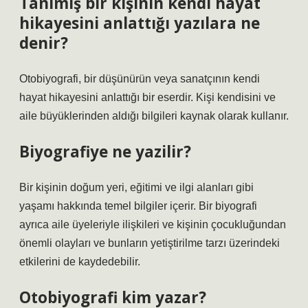
Tanımış bir kişinin kendi hayat
hikayesini anlattığı yazılara ne
denir?
Otobiyografi, bir düşünürün veya sanatçının kendi
hayat hikayesini anlattığı bir eserdir. Kişi kendisini ve
aile büyüklerinden aldığı bilgileri kaynak olarak kullanır.
Biyografiye ne yazilir?
Bir kişinin doğum yeri, eğitimi ve ilgi alanları gibi
yaşamı hakkında temel bilgiler içerir. Bir biyografi
ayrıca aile üyeleriyle ilişkileri ve kişinin çocukluğundan
önemli olayları ve bunların yetiştirilme tarzı üzerindeki
etkilerini de kaydedebilir.
Otobiyografi kim yazar?