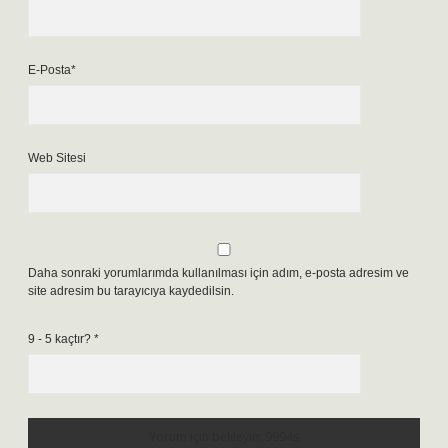
E-Posta*
Web Sitesi
Daha sonraki yorumlarımda kullanılması için adım, e-posta adresim ve
site adresim bu tarayıcıya kaydedilsin.
9 - 5 kaçtır?
*