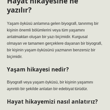
Hayat hikayesine ne
yazılır?
Yaşam öyküsü anlamına gelen biyografi, tanınmış bir
kişinin önemli bölümlerini veya tüm yaşamını
anlatmaktan oluşan bir yazı biçimidir. Kurgusal
olmayan ve tamamen gerçeklere dayanan bir biyografi,
bir kişinin yaşam öyküsünü yazmanın benzersiz bir
biçimidir.
Yaşam hikayesi nedir?
Biyografi veya yaşam öyküsü, bir kişinin yaşamını
ayrıntılı bir şekilde anlatan bir edebiyat türüdür.
Hayat hikayemizi nasıl anlatırız?