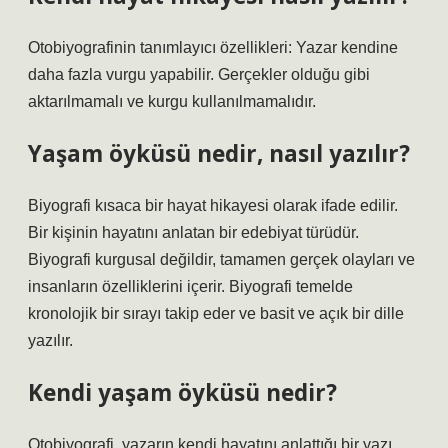
Otobiyografinin tanımlayıcı özellikleri: Yazar kendine
daha fazla vurgu yapabilir. Gerçekler olduğu gibi
aktarılmamalı ve kurgu kullanılmamalıdır.
Yaşam öyküsü nedir, nasıl yazılır?
Biyografi kısaca bir hayat hikayesi olarak ifade edilir.
Bir kişinin hayatını anlatan bir edebiyat türüdür.
Biyografi kurgusal değildir, tamamen gerçek olayları ve
insanların özelliklerini içerir. Biyografi temelde
kronolojik bir sırayı takip eder ve basit ve açık bir dille
yazılır.
Kendi yaşam öyküsü nedir?
Otobiyografi, yazarın kendi hayatını anlattığı bir yazı