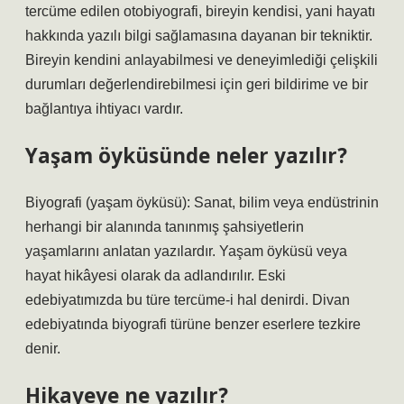
tercüme edilen otobiyografi, bireyin kendisi, yani hayatı
hakkında yazılı bilgi sağlamasına dayanan bir tekniktir.
Bireyin kendini anlayabilmesi ve deneyimlediği çelişkili
durumları değerlendirebilmesi için geri bildirime ve bir
bağlantıya ihtiyacı vardır.
Yaşam öyküsünde neler yazılır?
Biyografi (yaşam öyküsü): Sanat, bilim veya endüstrinin
herhangi bir alanında tanınmış şahsiyetlerin
yaşamlarını anlatan yazılardır. Yaşam öyküsü veya
hayat hikâyesi olarak da adlandırılır. Eski
edebiyatımızda bu türe tercüme-i hal denirdi. Divan
edebiyatında biyografi türüne benzer eserlere tezkire
denir.
Hikayeye ne yazılır?