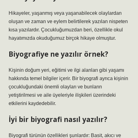
Hikayeler, yaşanmış veya yaşanabilecek olaylardan
oluşan ve zaman ve eylem belirtilerek yazılan nispeten
kısa yazılardır. Çocukluğumuzdan beri, özellikle okul
hayatımızda okuduğumuz birçok hikaye olmuştur.
Biyografiye ne yazılır örnek?
Kişinin doğum yeri, eğitimi ve ilgi alanları gibi yaşamı
hakkında temel bilgiler içerir. Bir biyografi ayrıca kişinin
çocukluğundaki önemli olayları ve bunların
yetiştirilmesi ve aile üyeleriyle ilişkileri üzerindeki
etkilerini kaydedebilir.
İyi bir biyografi nasıl yazılır?
Biyografi türünün özellikleri şunlardır: Basit, akıcı ve