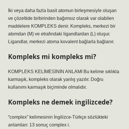
İki veya daha fazla basit atomun birleşmesiyle oluşan
ve çözeltide birbirinden bağımsız olarak var olabilen
maddelere KOMPLEKS denir. Kompleks, merkezi bir
atomdan (M) ve etrafındaki ligandlardan (L) oluşur.
Ligandlar, merkezi atoma kovalent bağlarla bağlanır.
Kompleks mi kompleks mi?
KOMPLEKS KELİMESİNİN ANLAMI Bu kelime sıklıkla
karmaşık, kompleks olarak yanlış yazılır. Doğru
kullanımı karmaşık biçiminde olmalıdır.
Kompleks ne demek ingilizcede?
“complex” kelimesinin İngilizce-Türkçe sözlükteki
anlamları: 13 sonuç complex i.