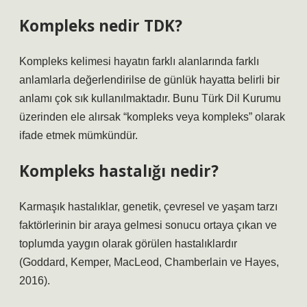
Kompleks nedir TDK?
Kompleks kelimesi hayatın farklı alanlarında farklı
anlamlarla değerlendirilse de günlük hayatta belirli bir
anlamı çok sık kullanılmaktadır. Bunu Türk Dil Kurumu
üzerinden ele alırsak “kompleks veya kompleks” olarak
ifade etmek mümkündür.
Kompleks hastalığı nedir?
Karmaşık hastalıklar, genetik, çevresel ve yaşam tarzı
faktörlerinin bir araya gelmesi sonucu ortaya çıkan ve
toplumda yaygın olarak görülen hastalıklardır
(Goddard, Kemper, MacLeod, Chamberlain ve Hayes,
2016).