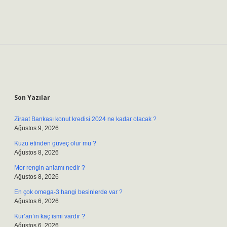
Sidebar
Son Yazılar
Ziraat Bankası konut kredisi 2024 ne kadar olacak ?
Ağustos 9, 2026
Kuzu etinden güveç olur mu ?
Ağustos 8, 2026
Mor rengin anlamı nedir ?
Ağustos 8, 2026
En çok omega-3 hangi besinlerde var ?
Ağustos 6, 2026
Kur’an’ın kaç ismi vardır ?
Ağustos 6, 2026