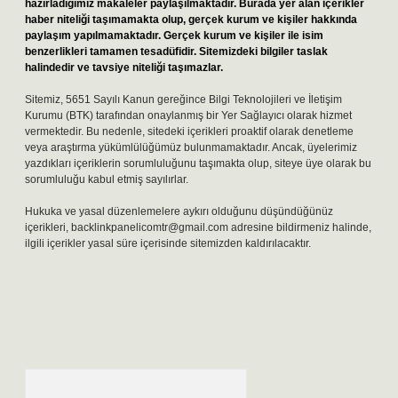
hazırladığımız makaleler paylaşılmaktadır. Burada yer alan içerikler
haber niteliği taşımamakta olup, gerçek kurum ve kişiler hakkında
paylaşım yapılmamaktadır. Gerçek kurum ve kişiler ile isim
benzerlikleri tamamen tesadüfidir. Sitemizdeki bilgiler taslak
halindedir ve tavsiye niteliği taşımazlar.
Sitemiz, 5651 Sayılı Kanun gereğince Bilgi Teknolojileri ve İletişim
Kurumu (BTK) tarafından onaylanmış bir Yer Sağlayıcı olarak hizmet
vermektedir. Bu nedenle, sitedeki içerikleri proaktif olarak denetleme
veya araştırma yükümlülüğümüz bulunmamaktadır. Ancak, üyelerimiz
yazdıkları içeriklerin sorumluluğunu taşımakta olup, siteye üye olarak bu
sorumluluğu kabul etmiş sayılırlar.
Hukuka ve yasal düzenlemelere aykırı olduğunu düşündüğünüz
içerikleri,
backlinkpanelicomtr@gmail.com
adresine bildirmeniz halinde,
ilgili içerikler yasal süre içerisinde sitemizden kaldırılacaktır.
Arama