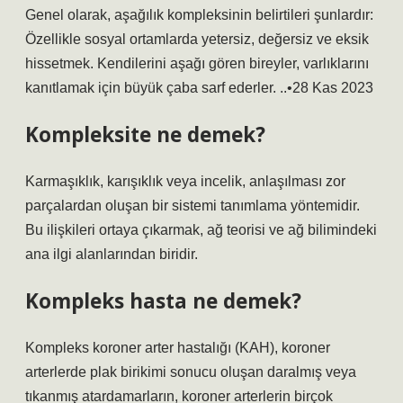
Genel olarak, aşağılık kompleksinin belirtileri şunlardır:
Özellikle sosyal ortamlarda yetersiz, değersiz ve eksik
hissetmek. Kendilerini aşağı gören bireyler, varlıklarını
kanıtlamak için büyük çaba sarf ederler. ..•28 Kas 2023
Kompleksite ne demek?
Karmaşıklık, karışıklık veya incelik, anlaşılması zor
parçalardan oluşan bir sistemi tanımlama yöntemidir.
Bu ilişkileri ortaya çıkarmak, ağ teorisi ve ağ bilimindeki
ana ilgi alanlarından biridir.
Kompleks hasta ne demek?
Kompleks koroner arter hastalığı (KAH), koroner
arterlerde plak birikimi sonucu oluşan daralmış veya
tıkanmış atardamarların, koroner arterlerin birçok