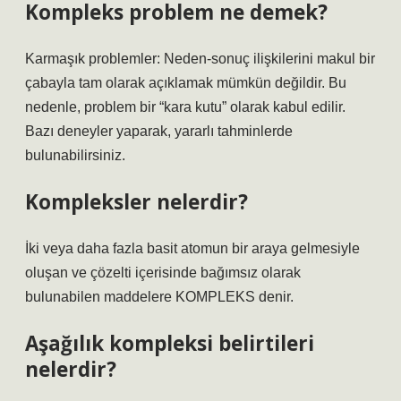
Kompleks problem ne demek?
Karmaşık problemler: Neden-sonuç ilişkilerini makul bir
çabayla tam olarak açıklamak mümkün değildir. Bu
nedenle, problem bir “kara kutu” olarak kabul edilir.
Bazı deneyler yaparak, yararlı tahminlerde
bulunabilirsiniz.
Kompleksler nelerdir?
İki veya daha fazla basit atomun bir araya gelmesiyle
oluşan ve çözelti içerisinde bağımsız olarak
bulunabilen maddelere KOMPLEKS denir.
Aşağılık kompleksi belirtileri
nelerdir?