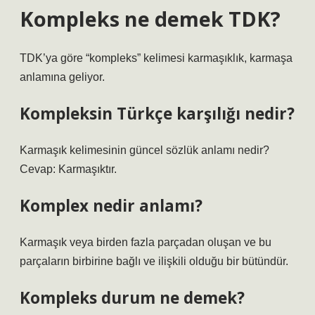
Kompleks ne demek TDK?
TDK’ya göre “kompleks” kelimesi karmaşıklık, karmaşa
anlamına geliyor.
Kompleksin Türkçe karşılığı nedir?
Karmaşık kelimesinin güncel sözlük anlamı nedir?
Cevap: Karmaşıktır.
Komplex nedir anlamı?
Karmaşık veya birden fazla parçadan oluşan ve bu
parçaların birbirine bağlı ve ilişkili olduğu bir bütündür.
Kompleks durum ne demek?