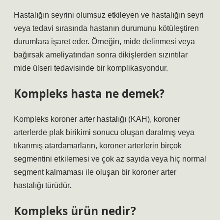
Hastalığın seyrini olumsuz etkileyen ve hastalığın seyri
veya tedavi sırasında hastanın durumunu kötüleştiren
durumlara işaret eder. Örneğin, mide delinmesi veya
bağırsak ameliyatından sonra dikişlerden sızıntılar
mide ülseri tedavisinde bir komplikasyondur.
Kompleks hasta ne demek?
Kompleks koroner arter hastalığı (KAH), koroner
arterlerde plak birikimi sonucu oluşan daralmış veya
tıkanmış atardamarların, koroner arterlerin birçok
segmentini etkilemesi ve çok az sayıda veya hiç normal
segment kalmaması ile oluşan bir koroner arter
hastalığı türüdür.
Kompleks ürün nedir?