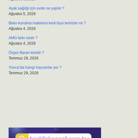
Ayak sağlığı için evde ne yapılır ?
Ağustos 5, 2026
Beko kurutma makinesi kedi tüyü temizler mi ?
Ağustos 4, 2026
AMG farkı nedir ?
Ağustos 4, 2026
Özgür Baran kimdir ?
Temmuz 29, 2026
Yonca’da hangi hayvanlar yer ?
Temmuz 29, 2026