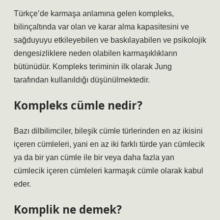
Türkçe’de karmaşa anlamına gelen kompleks,
bilinçaltında var olan ve karar alma kapasitesini ve
sağduyuyu etkileyebilen ve baskılayabilen ve psikolojik
dengesizliklere neden olabilen karmaşıklıkların
bütünüdür. Kompleks teriminin ilk olarak Jung
tarafından kullanıldığı düşünülmektedir.
Kompleks cümle nedir?
Bazı dilbilimciler, bileşik cümle türlerinden en az ikisini
içeren cümleleri, yani en az iki farklı türde yan cümlecik
ya da bir yan cümle ile bir veya daha fazla yan
cümlecik içeren cümleleri karmaşık cümle olarak kabul
eder.
Komplik ne demek?