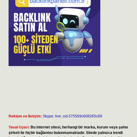
Reklam ve İletişim:
Skype: live:.cid.575569c608265c69
Yasal Uyarı:
Bu internet sitesi, herhangi bir marka, kurum veya şahıs
şirketi ile hiçbir bağlantısı bulunmamaktadır. Sitede yalnızca kendi