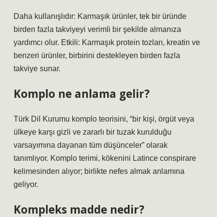
Daha kullanışlıdır: Karmaşık ürünler, tek bir üründe
birden fazla takviyeyi verimli bir şekilde almanıza
yardımcı olur. Etkili: Karmaşık protein tozları, kreatin ve
benzeri ürünler, birbirini destekleyen birden fazla
takviye sunar.
Komplo ne anlama gelir?
Türk Dil Kurumu komplo teorisini, “bir kişi, örgüt veya
ülkeye karşı gizli ve zararlı bir tuzak kurulduğu
varsayımına dayanan tüm düşünceler” olarak
tanımlıyor. Komplo terimi, kökenini Latince conspirare
kelimesinden alıyor; birlikte nefes almak anlamına
geliyor.
Kompleks madde nedir?