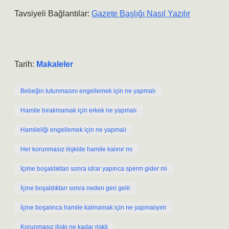
Tavsiyeli Bağlantılar:
Gazete Başlığı Nasıl Yazılır
Tarih:
Makaleler
Bebeğin tutunmasını engellemek için ne yapmalı
Hamile bırakmamak için erkek ne yapmalı
Hamileliği engellemek için ne yapmalı
Her korunmasız ilişkide hamile kalınır mı
İçime boşaldıktan sonra idrar yapınca sperm gider mi
İçine boşaldıktan sonra neden geri gelir
İçine boşalınca hamile kalmamak için ne yapmalıyım
Korunmasız ilişki ne kadar riskli