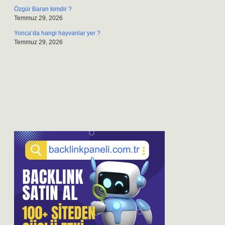
Özgür Baran kimdir ?
Temmuz 29, 2026
Yonca’da hangi hayvanlar yer ?
Temmuz 29, 2026