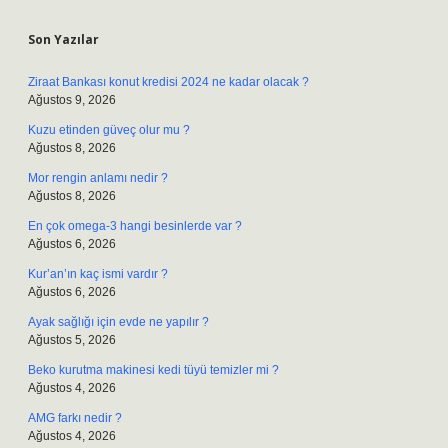
Sidebar
Son Yazılar
Ziraat Bankası konut kredisi 2024 ne kadar olacak ?
Ağustos 9, 2026
Kuzu etinden güveç olur mu ?
Ağustos 8, 2026
Mor rengin anlamı nedir ?
Ağustos 8, 2026
En çok omega-3 hangi besinlerde var ?
Ağustos 6, 2026
Kur’an’ın kaç ismi vardır ?
Ağustos 6, 2026
Ayak sağlığı için evde ne yapılır ?
Ağustos 5, 2026
Beko kurutma makinesi kedi tüyü temizler mi ?
Ağustos 4, 2026
AMG farkı nedir ?
Ağustos 4, 2026