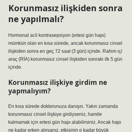
Korunmasız ilişkiden sonra
ne yapılmalı?
Hormonal acil kontrasepsiyon (ertesi gün hapı)
mümkün olan en kısa sürede, ancak korunmasız cinsel
ilişkiden sonra en geç 72 saat (3 gün) içinde. Rahim içi
araç (RİA) korunmasız cinsel ilişkiden sonraki ilk 5 gün
içinde.
Korunmasız ilişkiye girdim ne
yapmalıyım?
En kısa sürede doktorunuza danışın. Yakın zamanda
korunmasız cinsel ilişkiye girdiyseniz, hamile
kalmamak için ertesi gün hapı alabilirsiniz. Ancak hapı
ne kadar erken alırsanız, etkisinin o kadar büyük