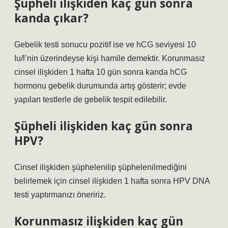
Şüpheli ilişkiden kaç gün sonra
kanda çıkar?
Gebelik testi sonucu pozitif ise ve hCG seviyesi 10
Iu/l’nin üzerindeyse kişi hamile demektir. Korunmasız
cinsel ilişkiden 1 hafta 10 gün sonra kanda hCG
hormonu gebelik durumunda artış gösterir; evde
yapılan testlerle de gebelik tespit edilebilir.
Şüpheli ilişkiden kaç gün sonra
HPV?
Cinsel ilişkiden şüphelenilip şüphelenilmediğini
belirlemek için cinsel ilişkiden 1 hafta sonra HPV DNA
testi yaptırmanızı öneririz.
Korunmasız ilişkiden kaç gün