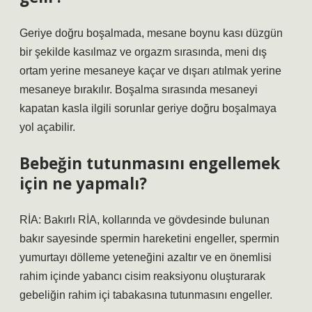
Geriye doğru boşalmada, mesane boynu kası düzgün
bir şekilde kasılmaz ve orgazm sırasında, meni dış
ortam yerine mesaneye kaçar ve dışarı atılmak yerine
mesaneye bırakılır. Boşalma sırasında mesaneyi
kapatan kasla ilgili sorunlar geriye doğru boşalmaya
yol açabilir.
Bebeğin tutunmasını engellemek
için ne yapmalı?
RİA: Bakırlı RİA, kollarında ve gövdesinde bulunan
bakır sayesinde spermin hareketini engeller, spermin
yumurtayı dölleme yeteneğini azaltır ve en önemlisi
rahim içinde yabancı cisim reaksiyonu oluşturarak
gebeliğin rahim içi tabakasına tutunmasını engeller.