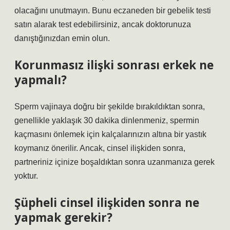
olacağını unutmayın. Bunu eczaneden bir gebelik testi
satın alarak test edebilirsiniz, ancak doktorunuza
danıştığınızdan emin olun.
Korunmasız ilişki sonrası erkek ne
yapmalı?
Sperm vajinaya doğru bir şekilde bırakıldıktan sonra,
genellikle yaklaşık 30 dakika dinlenmeniz, spermin
kaçmasını önlemek için kalçalarınızın altına bir yastık
koymanız önerilir. Ancak, cinsel ilişkiden sonra,
partneriniz içinize boşaldıktan sonra uzanmanıza gerek
yoktur.
Şüpheli cinsel ilişkiden sonra ne
yapmak gerekir?