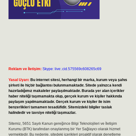
Reklam ve İletişim:
Skype: live:.cid.575569c608265c69
Yasal Uyarı:
Bu internet sitesi, herhangi bir marka, kurum veya şahıs
şirketi ile hiçbir bağlantısı bulunmamaktadır. Sitede yalnızca kendi
hazırladığımız makaleler paylaşılmaktadır. Burada yer alan içerikler
haber niteliği taşımamakta olup, gerçek kurum ve kişiler hakkında
paylaşım yapılmamaktadır. Gerçek kurum ve kişiler ile isim
benzerlikleri tamamen tesadüfidir. Sitemizdeki bilgiler taslak
halindedir ve tavsiye niteliği taşımazlar.
Sitemiz, 5651 Sayılı Kanun gereğince Bilgi Teknolojileri ve İletişim
Kurumu (BTK) tarafından onaylanmış bir Yer Sağlayıcı olarak hizmet
vermektedir. Bu nedenle, sitedeki içerikleri proaktif olarak denetleme