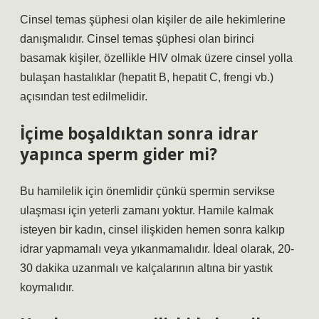
Cinsel temas şüphesi olan kişiler de aile hekimlerine
danışmalıdır. Cinsel temas şüphesi olan birinci
basamak kişiler, özellikle HIV olmak üzere cinsel yolla
bulaşan hastalıklar (hepatit B, hepatit C, frengi vb.)
açısından test edilmelidir.
İçime boşaldıktan sonra idrar
yapınca sperm gider mi?
Bu hamilelik için önemlidir çünkü spermin servikse
ulaşması için yeterli zamanı yoktur. Hamile kalmak
isteyen bir kadın, cinsel ilişkiden hemen sonra kalkıp
idrar yapmamalı veya yıkanmamalıdır. İdeal olarak, 20-
30 dakika uzanmalı ve kalçalarının altına bir yastık
koymalıdır.