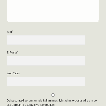
İsim*
E-Posta*
Web Sitesi
Daha sonraki yorumlarımda kullanılması için adım, e-posta adresim ve
site adresim bu tarayıcıya kaydedilsin.