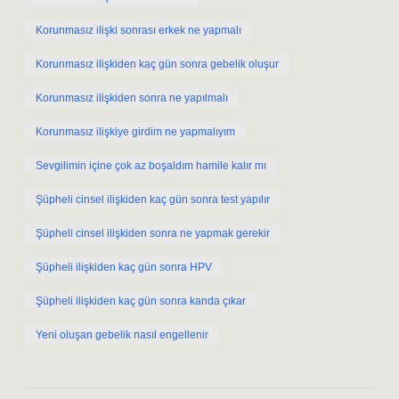
Korunmasız ilişki sonrası erkek ne yapmalı
Korunmasız ilişkiden kaç gün sonra gebelik oluşur
Korunmasız ilişkiden sonra ne yapılmalı
Korunmasız ilişkiye girdim ne yapmalıyım
Sevgilimin içine çok az boşaldım hamile kalır mı
Şüpheli cinsel ilişkiden kaç gün sonra test yapılır
Şüpheli cinsel ilişkiden sonra ne yapmak gerekir
Şüpheli ilişkiden kaç gün sonra HPV
Şüpheli ilişkiden kaç gün sonra kanda çıkar
Yeni oluşan gebelik nasıl engellenir