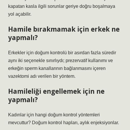
kapatan kasla ilgili sorunlar geriye doğru boşalmaya
yol açabilir.
Hamile bırakmamak için erkek ne
yapmalı?
Erkekler için doğum kontrolü bir asırdan fazla süredir
aynı iki seçenekle sınırlıydı; prezervatif kullanımı ve
erkeğin sperm kanallarının bağlanmasını içeren
vazektomi adı verilen bir yöntem.
Hamileliği engellemek için ne
yapmalı?
Kadınlar için hangi doğum kontrol yöntemleri
mevcuttur? Doğum kontrol hapları, aylık enjeksiyonlar.