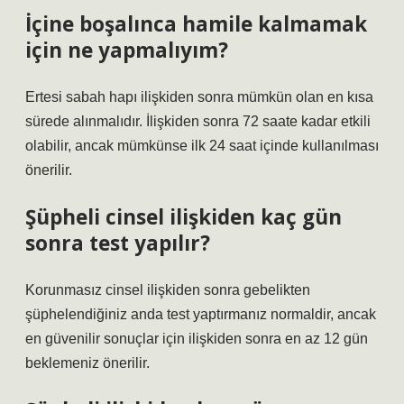
İçine boşalınca hamile kalmamak
için ne yapmalıyım?
Ertesi sabah hapı ilişkiden sonra mümkün olan en kısa
sürede alınmalıdır. İlişkiden sonra 72 saate kadar etkili
olabilir, ancak mümkünse ilk 24 saat içinde kullanılması
önerilir.
Şüpheli cinsel ilişkiden kaç gün
sonra test yapılır?
Korunmasız cinsel ilişkiden sonra gebelikten
şüphelendiğiniz anda test yaptırmanız normaldir, ancak
en güvenilir sonuçlar için ilişkiden sonra en az 12 gün
beklemeniz önerilir.