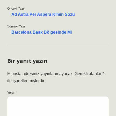
Önceki Yazı
Ad Astra Per Aspera Kimin Sözü
Sonraki Yazı
Barcelona Bask Bölgesinde Mi
Bir yanıt yazın
E-posta adresiniz yayınlanmayacak.
Gerekli alanlar
*
ile işaretlenmişlerdir
Yorum