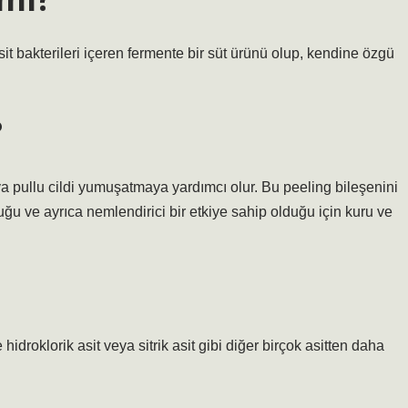
sit bakterileri içeren fermente bir süt ürünü olup, kendine özgü
?
eya pullu cildi yumuşatmaya yardımcı olur. Bu peeling bileşenini
duğu ve ayrıca nemlendirici bir etkiye sahip olduğu için kuru ve
hidroklorik asit veya sitrik asit gibi diğer birçok asitten daha