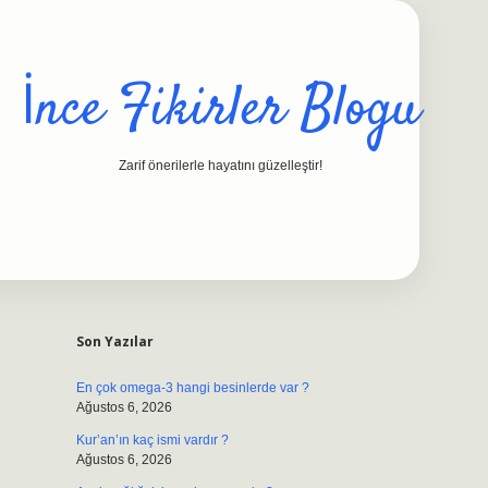
İnce Fikirler Blogu
Zarif önerilerle hayatını güzelleştir!
Sidebar
ilbet casino
https://betexpergiris.casino/
betexpergir.net
Son Yazılar
En çok omega-3 hangi besinlerde var ?
Ağustos 6, 2026
Kur’an’ın kaç ismi vardır ?
Ağustos 6, 2026