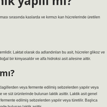
nik yapılı mı?
aması sırasında kaslarda ve kırmızı kan hücrelerinde üretilen
mlidir. Laktat olarak da adlandırılan bu asit, hücreler glikoz ve
ğal bir kimyasaldır ve alfa hidroksi asit ailesine aittir.
 mı?
klagillerden veya fermente edilmiş sebzelerden yapılır veya
e ve süt ürünlerinde bulunan laktik asittir. Laktik asit genel
fermente edilmiş sebzelerden yapılır veya türetilir. Başlıca
de bulunan laktik asittir.