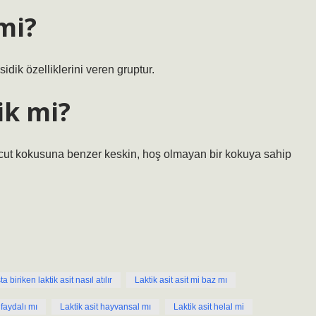
mi?
asidik özelliklerini veren gruptur.
ik mi?
, vücut kokusuna benzer keskin, hoş olmayan bir kokuya sahip
a biriken laktik asit nasıl atılır
Laktik asit asit mi baz mı
 faydalı mı
Laktik asit hayvansal mı
Laktik asit helal mi