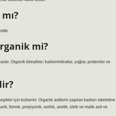
z mı?
ttir.
organik mi?
lardır. Organik bileşikler; karbonhidratlar, yağlar, proteinler ve
ir?
eşikler için kullanılır. Organik asitlerin yapıları karbon iskeletine
rik, formik, propiyonik, sorbik, asetik, sitrik ve malik asit ve