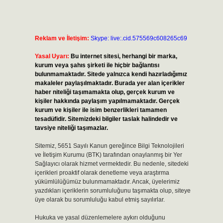
Reklam ve İletişim:
Skype: live:.cid.575569c608265c69
Yasal Uyarı:
Bu internet sitesi, herhangi bir marka,
kurum veya şahıs şirketi ile hiçbir bağlantısı
bulunmamaktadır. Sitede yalnızca kendi hazırladığımız
makaleler paylaşılmaktadır. Burada yer alan içerikler
haber niteliği taşımamakta olup, gerçek kurum ve
kişiler hakkında paylaşım yapılmamaktadır. Gerçek
kurum ve kişiler ile isim benzerlikleri tamamen
tesadüfidir. Sitemizdeki bilgiler taslak halindedir ve
tavsiye niteliği taşımazlar.
Sitemiz, 5651 Sayılı Kanun gereğince Bilgi Teknolojileri
ve İletişim Kurumu (BTK) tarafından onaylanmış bir Yer
Sağlayıcı olarak hizmet vermektedir. Bu nedenle, sitedeki
içerikleri proaktif olarak denetleme veya araştırma
yükümlülüğümüz bulunmamaktadır. Ancak, üyelerimiz
yazdıkları içeriklerin sorumluluğunu taşımakta olup, siteye
üye olarak bu sorumluluğu kabul etmiş sayılırlar.
Hukuka ve yasal düzenlemelere aykırı olduğunu