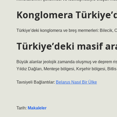
Konglomera Türkiye’
Türkiye’deki konglomera ve breş mermerleri: Bilecik, 
Türkiye’deki masif ar
Büyük alanlar jeolojik zamanda oluşmuş ve deprem risk
Yıldız Dağları, Menteşe bölgesi, Kırşehir bölgesi, Bitlis 
Tavsiyeli Bağlantılar:
Belarus Nasıl Bir Ülke
Tarih:
Makaleler