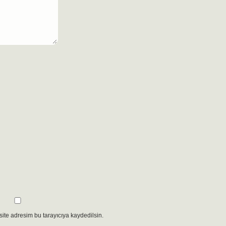
ite adresim bu tarayıcıya kaydedilsin.