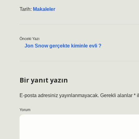
Tarih:
Makaleler
Önceki Yazı
Jon Snow gerçekte kiminle evli ?
Bir yanıt yazın
E-posta adresiniz yayınlanmayacak.
Gerekli alanlar
*
i
Yorum