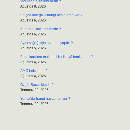
Mor rengin anlamı nedir ?
Ağustos 8, 2026
En çok omega-3 hangi besinlerde var ?
Ağustos 6, 2026
Kur’an’ın kaç ismi vardır ?
Ağustos 6, 2026
Ayak sağlığı için evde ne yapılır ?
Ağustos 5, 2026
Beko kurutma makinesi kedi tüyü temizler mi ?
Ağustos 4, 2026
AMG farkı nedir ?
Ağustos 4, 2026
Özgür Baran kimdir ?
,
Temmuz 29, 2026
Yonca’da hangi hayvanlar yer ?
Temmuz 29, 2026