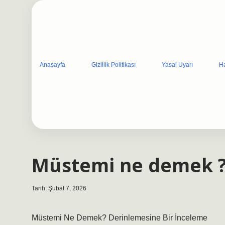
Anasayfa
Gizlilik Politikası
Yasal Uyarı
H
Müstemi ne demek 
Tarih: Şubat 7, 2026
Müstemi Ne Demek? Derinlemesine Bir İnceleme