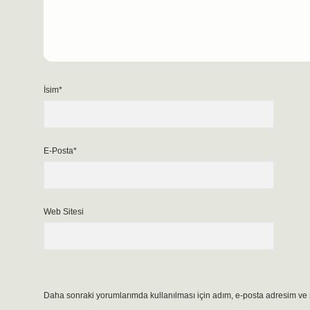
İsim*
E-Posta*
Web Sitesi
Daha sonraki yorumlarımda kullanılması için adım, e-posta adresim ve s