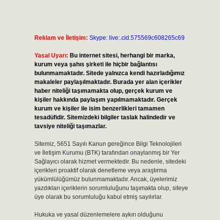
Reklam ve İletişim:
Skype: live:.cid.575569c608265c69
Yasal Uyarı:
Bu internet sitesi, herhangi bir marka,
kurum veya şahıs şirketi ile hiçbir bağlantısı
bulunmamaktadır. Sitede yalnızca kendi hazırladığımız
makaleler paylaşılmaktadır. Burada yer alan içerikler
haber niteliği taşımamakta olup, gerçek kurum ve
kişiler hakkında paylaşım yapılmamaktadır. Gerçek
kurum ve kişiler ile isim benzerlikleri tamamen
tesadüfidir. Sitemizdeki bilgiler taslak halindedir ve
tavsiye niteliği taşımazlar.
Sitemiz, 5651 Sayılı Kanun gereğince Bilgi Teknolojileri
ve İletişim Kurumu (BTK) tarafından onaylanmış bir Yer
Sağlayıcı olarak hizmet vermektedir. Bu nedenle, sitedeki
içerikleri proaktif olarak denetleme veya araştırma
yükümlülüğümüz bulunmamaktadır. Ancak, üyelerimiz
yazdıkları içeriklerin sorumluluğunu taşımakta olup, siteye
üye olarak bu sorumluluğu kabul etmiş sayılırlar.
Hukuka ve yasal düzenlemelere aykırı olduğunu