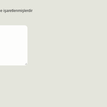
le işaretlenmişlerdir