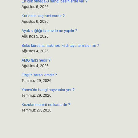
En çok omega-3 hangi besinlerde var ?
Ağustos 6, 2026
Kur’an’ın kaç ismi vardır ?
Ağustos 6, 2026
Ayak sağlığı için evde ne yapılır ?
Ağustos 5, 2026
Beko kurutma makinesi kedi tüyü temizler mi ?
Ağustos 4, 2026
AMG farkı nedir ?
Ağustos 4, 2026
Özgür Baran kimdir ?
Temmuz 29, 2026
Yonca’da hangi hayvanlar yer ?
Temmuz 29, 2026
Kuzuların ömrü ne kadardır ?
Temmuz 27, 2026