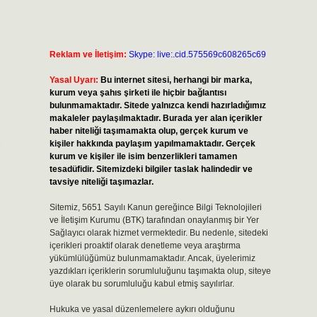
Reklam ve İletişim:
Skype: live:.cid.575569c608265c69
Yasal Uyarı:
Bu internet sitesi, herhangi bir marka,
kurum veya şahıs şirketi ile hiçbir bağlantısı
bulunmamaktadır. Sitede yalnızca kendi hazırladığımız
makaleler paylaşılmaktadır. Burada yer alan içerikler
haber niteliği taşımamakta olup, gerçek kurum ve
kişiler hakkında paylaşım yapılmamaktadır. Gerçek
kurum ve kişiler ile isim benzerlikleri tamamen
tesadüfidir. Sitemizdeki bilgiler taslak halindedir ve
tavsiye niteliği taşımazlar.
Sitemiz, 5651 Sayılı Kanun gereğince Bilgi Teknolojileri
ve İletişim Kurumu (BTK) tarafından onaylanmış bir Yer
Sağlayıcı olarak hizmet vermektedir. Bu nedenle, sitedeki
içerikleri proaktif olarak denetleme veya araştırma
yükümlülüğümüz bulunmamaktadır. Ancak, üyelerimiz
yazdıkları içeriklerin sorumluluğunu taşımakta olup, siteye
üye olarak bu sorumluluğu kabul etmiş sayılırlar.
Hukuka ve yasal düzenlemelere aykırı olduğunu