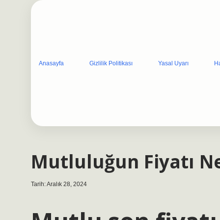
Anasayfa
Gizlilik Politikası
Yasal Uyarı
H
Mutluluğun Fiyatı N
Tarih: Aralık 28, 2024