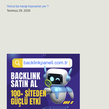
Yonca’da hangi hayvanlar yer ?
Temmuz 29, 2026