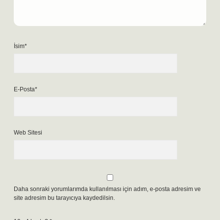
İsim*
E-Posta*
Web Sitesi
Daha sonraki yorumlarımda kullanılması için adım, e-posta adresim ve
site adresim bu tarayıcıya kaydedilsin.