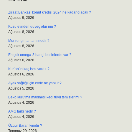
Ziraat Bankası konut kredisi 2024 ne kadar olacak ?
Ağustos 9, 2026
Kuzu etinden güveç olur mu ?
Ağustos 8, 2026
Mor rengin anlamı nedir ?
Ağustos 8, 2026
En çok omega-3 hangi besinlerde var ?
Ağustos 6, 2026
Kur’an’ın kaç ismi vardır ?
Ağustos 6, 2026
Ayak sağlığı için evde ne yapılır ?
Ağustos 5, 2026
Beko kurutma makinesi kedi tüyü temizler mi ?
Ağustos 4, 2026
AMG farkı nedir ?
Ağustos 4, 2026
Özgür Baran kimdir ?
Temmuz 29, 2026