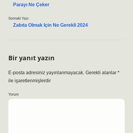
Parayı Ne Çeker
Sonraki Yazı
Zabıta Olmak Için Ne Gerekli 2024
Bir yanıt yazın
E-posta adresiniz yayınlanmayacak.
Gerekli alanlar
*
ile işaretlenmişlerdir
Yorum