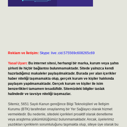
Reklam ve İletişim:
Skype: live:.cid.575569c608265c69
Yasal Uyarı:
Bu internet sitesi, herhangi bir marka, kurum veya şahıs
şirketi ile hiçbir bağlantısı bulunmamaktadır. Sitede yalnızca kendi
hazırladığımız makaleler paylaşılmaktadır. Burada yer alan içerikler
haber niteliği taşımamakta olup, gerçek kurum ve kişiler hakkında
paylaşım yapılmamaktadır. Gerçek kurum ve kişiler ile isim
benzerlikleri tamamen tesadüfidir. Sitemizdeki bilgiler taslak
halindedir ve tavsiye niteliği taşımazlar.
Sitemiz, 5651 Sayılı Kanun gereğince Bilgi Teknolojileri ve İletişim
Kurumu (BTK) tarafından onaylanmış bir Yer Sağlayıcı olarak hizmet
vermektedir. Bu nedenle, sitedeki içerikleri proaktif olarak denetleme
veya araştırma yükümlülüğümüz bulunmamaktadır. Ancak, üyelerimiz
yazdıkları içeriklerin sorumluluğunu taşımakta olup, siteye üye olarak bu