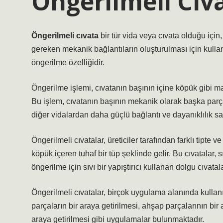
Öngerilmeli Cıv
Öngerilmeli cıvata
bir tür vida veya cıvata olduğu için,
gereken mekanik bağlantıların oluşturulması için kullanı
öngerilme özelliğidir.
Öngerilme işlemi, cıvatanın başının içine köpük gibi m
Bu işlem, cıvatanın başının mekanik olarak başka parça
diğer vidalardan daha güçlü bağlantı ve dayanıklılık s
Öngerilmeli cıvatalar, üreticiler tarafından farklı tipte ve
köpük içeren tuhaf bir tüp şeklinde gelir. Bu cıvatalar, sı
öngerilme için sıvı bir yapıştırıcı kullanan dolgu cıvatalar
Öngerilmeli cıvatalar, birçok uygulama alanında kullanı
parçaların bir araya getirilmesi, ahşap parçalarının bir 
araya getirilmesi gibi uygulamalar bulunmaktadır.