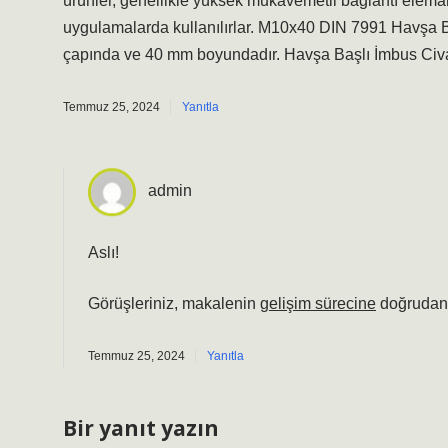
ürünler, genellikle yüksek mukavemetli bağlantı elemanl
uygulamalarda kullanılırlar. M10x40 DIN 7991 Havşa Ba
çapında ve 40 mm boyundadır. Havşa Başlı İmbus Civa
Temmuz 25, 2024
Yanıtla
admin
Aslı!
Görüşleriniz, makalenin
gelişim sürecine
doğrudan e
Temmuz 25, 2024
Yanıtla
Bir yanıt yazın