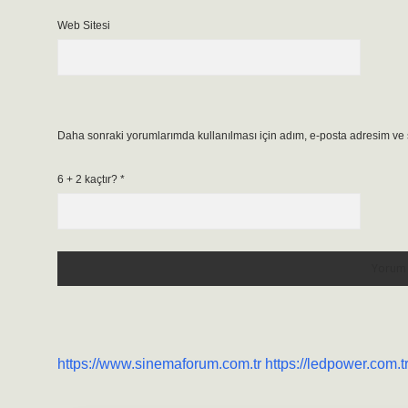
Web Sitesi
Daha sonraki yorumlarımda kullanılması için adım, e-posta adresim ve s
6 + 2 kaçtır?
*
https://www.sinemaforum.com.tr
https://ledpower.com.t