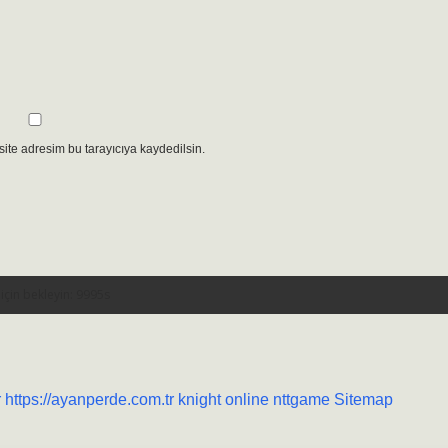
ite adresim bu tarayıcıya kaydedilsin.
r
https://ayanperde.com.tr
knight online
nttgame
Sitemap