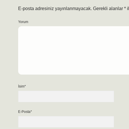
E-posta adresiniz yayınlanmayacak.
Gerekli alanlar
*
i
Yorum
İsim*
E-Posta*