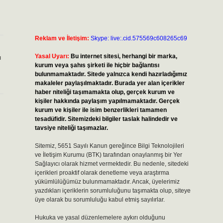
Reklam ve İletişim:
Skype: live:.cid.575569c608265c69
Yasal Uyarı:
Bu internet sitesi, herhangi bir marka,
ı
kurum veya şahıs şirketi ile hiçbir bağlantısı
bulunmamaktadır. Sitede yalnızca kendi hazırladığımız
makaleler paylaşılmaktadır. Burada yer alan içerikler
haber niteliği taşımamakta olup, gerçek kurum ve
kişiler hakkında paylaşım yapılmamaktadır. Gerçek
kurum ve kişiler ile isim benzerlikleri tamamen
tesadüfidir. Sitemizdeki bilgiler taslak halindedir ve
tavsiye niteliği taşımazlar.
Sitemiz, 5651 Sayılı Kanun gereğince Bilgi Teknolojileri
ve İletişim Kurumu (BTK) tarafından onaylanmış bir Yer
Sağlayıcı olarak hizmet vermektedir. Bu nedenle, sitedeki
içerikleri proaktif olarak denetleme veya araştırma
yükümlülüğümüz bulunmamaktadır. Ancak, üyelerimiz
yazdıkları içeriklerin sorumluluğunu taşımakta olup, siteye
üye olarak bu sorumluluğu kabul etmiş sayılırlar.
Hukuka ve yasal düzenlemelere aykırı olduğunu