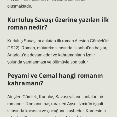
oluşmaktadır.
Kurtuluş Savaşı üzerine yazılan ilk
roman nedir?
Kurtuluş Savaşı’nı anlatan ilk roman Ateşten Gömlek’tir
(1922). Roman, mütareke sırasında İstanbul’da başlar,
Anadolu’da devam eder ve kahramanların İzmir
yolunda yaralanması ve ölümüyle son bulur.
Peyami ve Cemal hangi romanın
kahramanı?
Ateşten Gömlek, Kurtuluş Savaşı yıllarını anlatan bir
romandır. Romanın başkarakteri Ayşe, İzmir’in işgali
sırasında kocasını ve çocuğunu kaybeder. Kardeşinin