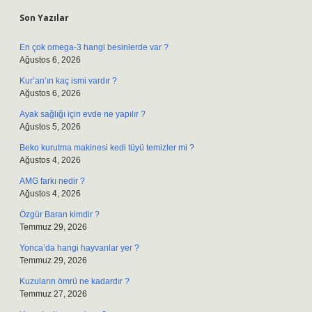
Son Yazılar
En çok omega-3 hangi besinlerde var ?
Ağustos 6, 2026
Kur’an’ın kaç ismi vardır ?
Ağustos 6, 2026
Ayak sağlığı için evde ne yapılır ?
Ağustos 5, 2026
Beko kurutma makinesi kedi tüyü temizler mi ?
Ağustos 4, 2026
AMG farkı nedir ?
Ağustos 4, 2026
Özgür Baran kimdir ?
Temmuz 29, 2026
Yonca’da hangi hayvanlar yer ?
Temmuz 29, 2026
Kuzuların ömrü ne kadardır ?
Temmuz 27, 2026