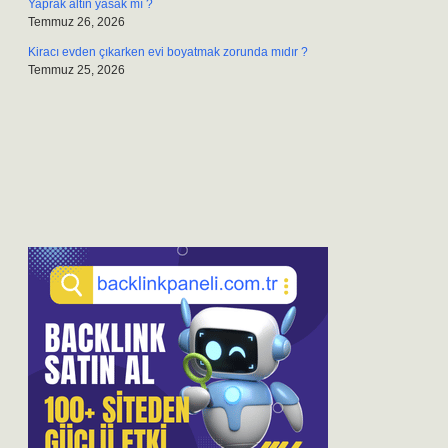
Yaprak altın yasak mı ?
Temmuz 26, 2026
Kiracı evden çıkarken evi boyatmak zorunda mıdır ?
Temmuz 25, 2026