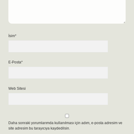
İsim*
E-Posta*
Web Sitesi
Daha sonraki yorumlarımda kullanılması için adım, e-posta adresim ve
site adresim bu tarayıcıya kaydedilsin.