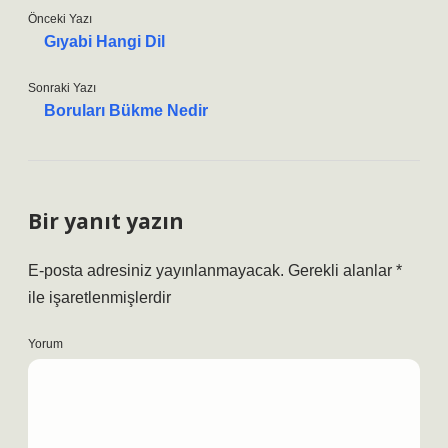
Önceki Yazı
Gıyabi Hangi Dil
Sonraki Yazı
Boruları Bükme Nedir
Bir yanıt yazın
E-posta adresiniz yayınlanmayacak.
Gerekli alanlar
*
ile işaretlenmişlerdir
Yorum