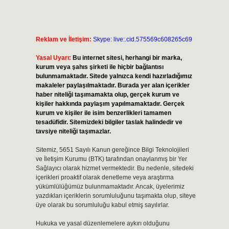
Reklam ve İletişim:
Skype: live:.cid.575569c608265c69
Yasal Uyarı:
Bu internet sitesi, herhangi bir marka,
kurum veya şahıs şirketi ile hiçbir bağlantısı
bulunmamaktadır. Sitede yalnızca kendi hazırladığımız
makaleler paylaşılmaktadır. Burada yer alan içerikler
haber niteliği taşımamakta olup, gerçek kurum ve
kişiler hakkında paylaşım yapılmamaktadır. Gerçek
kurum ve kişiler ile isim benzerlikleri tamamen
tesadüfidir. Sitemizdeki bilgiler taslak halindedir ve
tavsiye niteliği taşımazlar.
Sitemiz, 5651 Sayılı Kanun gereğince Bilgi Teknolojileri
ve İletişim Kurumu (BTK) tarafından onaylanmış bir Yer
Sağlayıcı olarak hizmet vermektedir. Bu nedenle, sitedeki
içerikleri proaktif olarak denetleme veya araştırma
yükümlülüğümüz bulunmamaktadır. Ancak, üyelerimiz
yazdıkları içeriklerin sorumluluğunu taşımakta olup, siteye
üye olarak bu sorumluluğu kabul etmiş sayılırlar.
Hukuka ve yasal düzenlemelere aykırı olduğunu