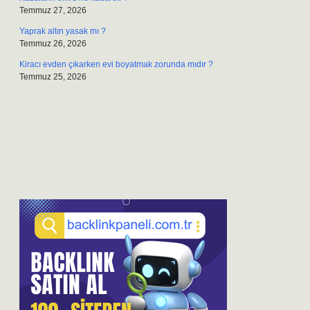
Temmuz 27, 2026
Yaprak altın yasak mı ?
Temmuz 26, 2026
Kiracı evden çıkarken evi boyatmak zorunda mıdır ?
Temmuz 25, 2026