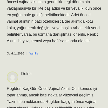
öncesi vajinal akıntının genellikle regl döneminin
yaklaşmasıyla birlikte başladığı ve bir veya iki gün önce
en yoğun hale geldiği belirtilmektedir. Adet öncesi
vajinal akıntının bazı özellikleri : Eğer akıntıda kötü
koku, yoğun renk değişimi veya başka rahatsızlık verici
belirtiler varsa, bir uzmana danışılması önerilir. Renk :
Akıntı, beyaz, kremsi veya hafif sarı tonda olabilir.
Ocak 1, 2026
Yanıtla
Defne
Reglden Kaç Gün Önce Vajinal Akıntı Olur konusu iyi
toparlanmış, ancak bazı noktalar yüzeysel geçilmiş.
Yazının bu noktasında Reglden kaç gün önce vajinal