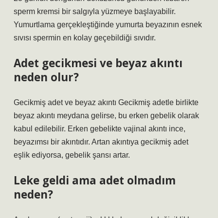
sperm kremsi bir salgıyla yüzmeye başlayabilir.
Yumurtlama gerçekleştiğinde yumurta beyazının esnek
sıvısı spermin en kolay geçebildiği sıvıdır.
Adet gecikmesi ve beyaz akıntı
neden olur?
Gecikmiş adet ve beyaz akıntı Gecikmiş adetle birlikte
beyaz akıntı meydana gelirse, bu erken gebelik olarak
kabul edilebilir. Erken gebelikte vajinal akıntı ince,
beyazımsı bir akıntıdır. Artan akıntıya gecikmiş adet
eşlik ediyorsa, gebelik şansı artar.
Leke geldi ama adet olmadım
neden?