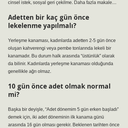
cinsel istek, sosyal geri çekilme. Daha fazla makale…
Adetten bir kaç gün önce
lekelenme yapılmalı?
Yerleşme kanaması, kadınlarda adetten 2-5 gün önce
oluşan kahverengi veya pembe tonlarında lekeli bir
kanamadır. Bu durum halk arasında “üstünlük” olarak
da bilinir. Kadınlarda yerleşme kanaması olduğunda
genellikle ağrı olmaz.
10 gün önce adet olmak normal
mi?
Başka bir deyişle, “Adet dönemim 5 gün erken başladı”
demek için, iki adet döneminin ilk kanama günü
arasında 16 gün olması gerekir. Beklenen tarihten önce