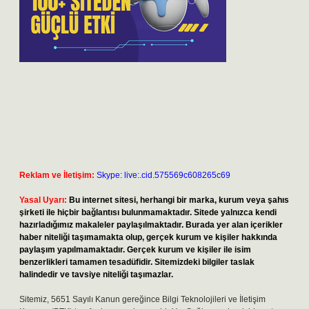
Reklam ve İletişim:
Skype: live:.cid.575569c608265c69
Yasal Uyarı:
Bu internet sitesi, herhangi bir marka, kurum veya şahıs
şirketi ile hiçbir bağlantısı bulunmamaktadır. Sitede yalnızca kendi
hazırladığımız makaleler paylaşılmaktadır. Burada yer alan içerikler
haber niteliği taşımamakta olup, gerçek kurum ve kişiler hakkında
paylaşım yapılmamaktadır. Gerçek kurum ve kişiler ile isim
benzerlikleri tamamen tesadüfidir. Sitemizdeki bilgiler taslak
halindedir ve tavsiye niteliği taşımazlar.
Sitemiz, 5651 Sayılı Kanun gereğince Bilgi Teknolojileri ve İletişim