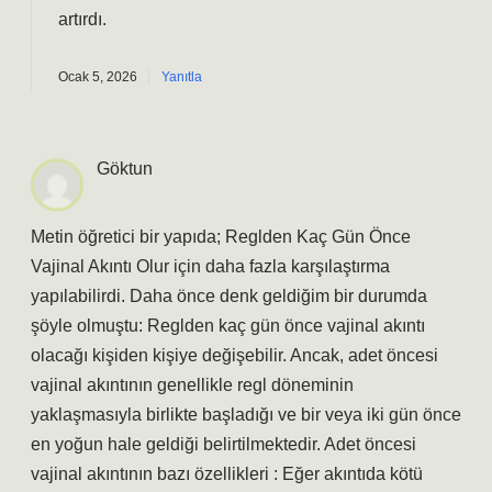
artırdı.
Ocak 5, 2026
Yanıtla
Göktun
Metin öğretici bir yapıda; Reglden Kaç Gün Önce
Vajinal Akıntı Olur için daha fazla karşılaştırma
yapılabilirdi. Daha önce denk geldiğim bir durumda
şöyle olmuştu: Reglden kaç gün önce vajinal akıntı
olacağı kişiden kişiye değişebilir. Ancak, adet öncesi
vajinal akıntının genellikle regl döneminin
yaklaşmasıyla birlikte başladığı ve bir veya iki gün önce
en yoğun hale geldiği belirtilmektedir. Adet öncesi
vajinal akıntının bazı özellikleri : Eğer akıntıda kötü