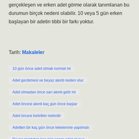
gerçekleşen ve erken adet görme olarak tanımlanan bu
durumun birçok nedeni olabilir. 10 veya 5 gün erken
başlayan bir adetin tıbbi bir farkı yoktur.
Tarih:
Makaleler
10 gün önce adet olmak normal mi
Adet gecikmesi ve beyaz akıntı neden olur
Adet olmadan önce sarı akıntı gelir mi
Adet öncesi akıntı kaç gün önce başlar
Adet öncesi belirtiler nelerdir
Adetten bir kaç gün önce lekelenme yapılmalı