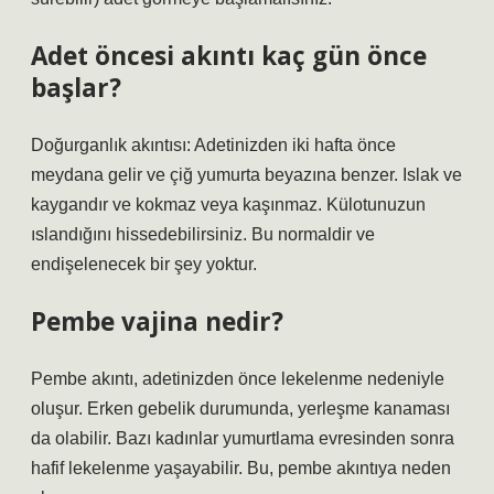
Adet öncesi akıntı kaç gün önce
başlar?
Doğurganlık akıntısı: Adetinizden iki hafta önce
meydana gelir ve çiğ yumurta beyazına benzer. Islak ve
kaygandır ve kokmaz veya kaşınmaz. Külotunuzun
ıslandığını hissedebilirsiniz. Bu normaldir ve
endişelenecek bir şey yoktur.
Pembe vajina nedir?
Pembe akıntı, adetinizden önce lekelenme nedeniyle
oluşur. Erken gebelik durumunda, yerleşme kanaması
da olabilir. Bazı kadınlar yumurtlama evresinden sonra
hafif lekelenme yaşayabilir. Bu, pembe akıntıya neden