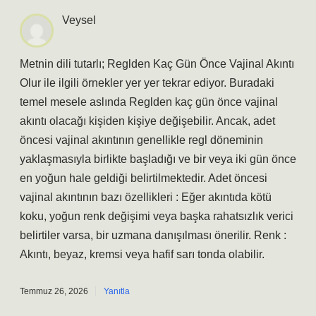
Veysel
Metnin dili tutarlı; Reglden Kaç Gün Önce Vajinal Akıntı
Olur ile ilgili örnekler yer yer tekrar ediyor. Buradaki
temel mesele aslında Reglden kaç gün önce vajinal
akıntı olacağı kişiden kişiye değişebilir. Ancak, adet
öncesi vajinal akıntının genellikle regl döneminin
yaklaşmasıyla birlikte başladığı ve bir veya iki gün önce
en yoğun hale geldiği belirtilmektedir. Adet öncesi
vajinal akıntının bazı özellikleri : Eğer akıntıda kötü
koku, yoğun renk değişimi veya başka rahatsızlık verici
belirtiler varsa, bir uzmana danışılması önerilir. Renk :
Akıntı, beyaz, kremsi veya hafif sarı tonda olabilir.
Temmuz 26, 2026
Yanıtla