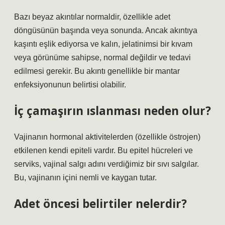
Bazı beyaz akıntılar normaldir, özellikle adet
döngüsünün başında veya sonunda. Ancak akıntıya
kaşıntı eşlik ediyorsa ve kalın, jelatinimsi bir kıvam
veya görünüme sahipse, normal değildir ve tedavi
edilmesi gerekir. Bu akıntı genellikle bir mantar
enfeksiyonunun belirtisi olabilir.
İç çamaşırın ıslanması neden olur?
Vajinanın hormonal aktivitelerden (özellikle östrojen)
etkilenen kendi epiteli vardır. Bu epitel hücreleri ve
serviks, vajinal salgı adını verdiğimiz bir sıvı salgılar.
Bu, vajinanın içini nemli ve kaygan tutar.
Adet öncesi belirtiler nelerdir?