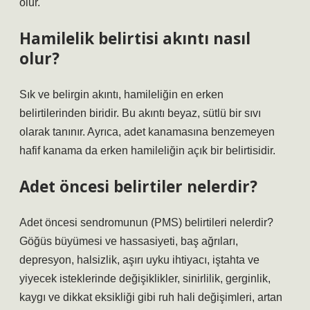
olur.
Hamilelik belirtisi akıntı nasıl
olur?
Sık ve belirgin akıntı, hamileliğin en erken
belirtilerinden biridir. Bu akıntı beyaz, sütlü bir sıvı
olarak tanınır. Ayrıca, adet kanamasına benzemeyen
hafif kanama da erken hamileliğin açık bir belirtisidir.
Adet öncesi belirtiler nelerdir?
Adet öncesi sendromunun (PMS) belirtileri nelerdir?
Göğüs büyümesi ve hassasiyeti, baş ağrıları,
depresyon, halsizlik, aşırı uyku ihtiyacı, iştahta ve
yiyecek isteklerinde değişiklikler, sinirlilik, gerginlik,
kaygı ve dikkat eksikliği gibi ruh hali değişimleri, artan