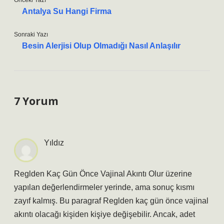
Önceki Yazı
Antalya Su Hangi Firma
Sonraki Yazı
Besin Alerjisi Olup Olmadığı Nasıl Anlaşılır
7 Yorum
Yıldız
Reglden Kaç Gün Önce Vajinal Akıntı Olur üzerine
yapılan değerlendirmeler yerinde, ama sonuç kısmı
zayıf kalmış. Bu paragraf Reglden kaç gün önce vajinal
akıntı olacağı kişiden kişiye değişebilir. Ancak, adet