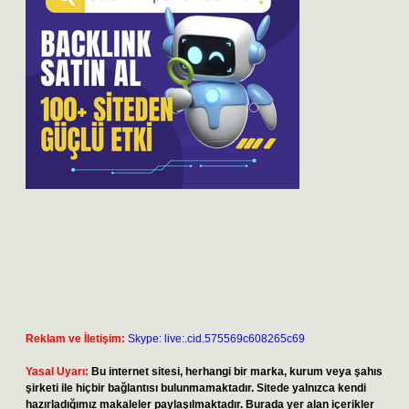
Reklam ve İletişim:
Skype: live:.cid.575569c608265c69
Yasal Uyarı:
Bu internet sitesi, herhangi bir marka, kurum veya şahıs
şirketi ile hiçbir bağlantısı bulunmamaktadır. Sitede yalnızca kendi
hazırladığımız makaleler paylaşılmaktadır. Burada yer alan içerikler