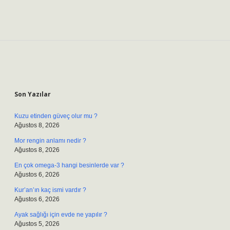
Sidebar
Son Yazılar
Kuzu etinden güveç olur mu ?
Ağustos 8, 2026
Mor rengin anlamı nedir ?
Ağustos 8, 2026
En çok omega-3 hangi besinlerde var ?
Ağustos 6, 2026
Kur’an’ın kaç ismi vardır ?
Ağustos 6, 2026
Ayak sağlığı için evde ne yapılır ?
Ağustos 5, 2026