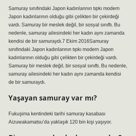
Samuray sınıfındaki Japon kadınlarının tıpkı modern
Japon kadınlarının olduğu gibi çelikten bir çekirdeği
vardı. Samuray bir meslek değil, bir sosyal sınıftı. Bu
nedenle, samuray ailesindeki her kadın aynı zamanda
kendisi de bir samuraydı.7 Ekim 2016Samuray
sınıfındaki Japon kadınlarının tıpkı modern Japon
kadınlarının olduğu gibi çelikten bir çekirdeği vardı.
Samuray bir meslek değil, bir sosyal sınıftı. Bu nedenle,
samuray ailesindeki her kadın aynı zamanda kendisi
de bir samuraydı.
Yaşayan samuray var mı?
Fukuşima kentindeki tarihi samuray kasabası
Aizuwakamatsu’da yaklaşık 120 bin kişi yaşıyor.