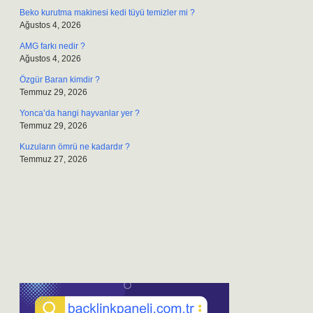
Beko kurutma makinesi kedi tüyü temizler mi ?
Ağustos 4, 2026
AMG farkı nedir ?
Ağustos 4, 2026
Özgür Baran kimdir ?
Temmuz 29, 2026
Yonca’da hangi hayvanlar yer ?
Temmuz 29, 2026
Kuzuların ömrü ne kadardır ?
Temmuz 27, 2026