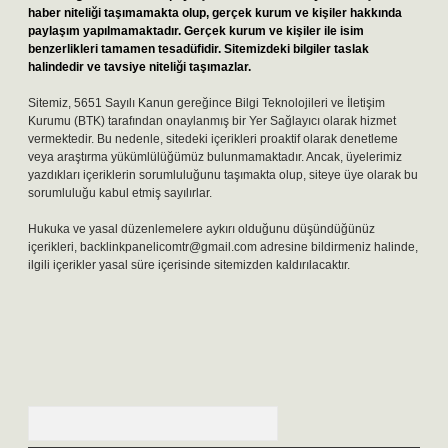
haber niteliği taşımamakta olup, gerçek kurum ve kişiler hakkında
paylaşım yapılmamaktadır. Gerçek kurum ve kişiler ile isim
benzerlikleri tamamen tesadüfidir. Sitemizdeki bilgiler taslak
halindedir ve tavsiye niteliği taşımazlar.
Sitemiz, 5651 Sayılı Kanun gereğince Bilgi Teknolojileri ve İletişim
Kurumu (BTK) tarafından onaylanmış bir Yer Sağlayıcı olarak hizmet
vermektedir. Bu nedenle, sitedeki içerikleri proaktif olarak denetleme
veya araştırma yükümlülüğümüz bulunmamaktadır. Ancak, üyelerimiz
yazdıkları içeriklerin sorumluluğunu taşımakta olup, siteye üye olarak bu
sorumluluğu kabul etmiş sayılırlar.
Hukuka ve yasal düzenlemelere aykırı olduğunu düşündüğünüz
içerikleri,
backlinkpanelicomtr@gmail.com
adresine bildirmeniz halinde,
ilgili içerikler yasal süre içerisinde sitemizden kaldırılacaktır.
Arama