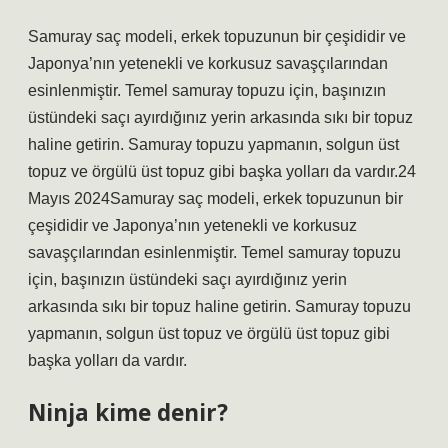
Samuray saç modeli, erkek topuzunun bir çeşididir ve
Japonya’nın yetenekli ve korkusuz savaşçılarından
esinlenmiştir. Temel samuray topuzu için, başınızın
üstündeki saçı ayırdığınız yerin arkasında sıkı bir topuz
haline getirin. Samuray topuzu yapmanın, solgun üst
topuz ve örgülü üst topuz gibi başka yolları da vardır.24
Mayıs 2024Samuray saç modeli, erkek topuzunun bir
çeşididir ve Japonya’nın yetenekli ve korkusuz
savaşçılarından esinlenmiştir. Temel samuray topuzu
için, başınızın üstündeki saçı ayırdığınız yerin
arkasında sıkı bir topuz haline getirin. Samuray topuzu
yapmanın, solgun üst topuz ve örgülü üst topuz gibi
başka yolları da vardır.
Ninja kime denir?