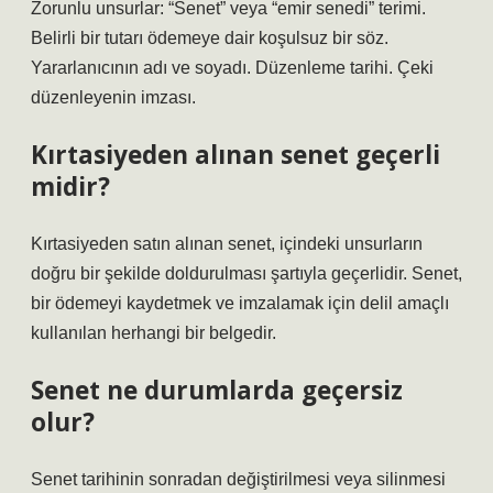
Zorunlu unsurlar: “Senet” veya “emir senedi” terimi.
Belirli bir tutarı ödemeye dair koşulsuz bir söz.
Yararlanıcının adı ve soyadı. Düzenleme tarihi. Çeki
düzenleyenin imzası.
Kırtasiyeden alınan senet geçerli
midir?
Kırtasiyeden satın alınan senet, içindeki unsurların
doğru bir şekilde doldurulması şartıyla geçerlidir. Senet,
bir ödemeyi kaydetmek ve imzalamak için delil amaçlı
kullanılan herhangi bir belgedir.
Senet ne durumlarda geçersiz
olur?
Senet tarihinin sonradan değiştirilmesi veya silinmesi