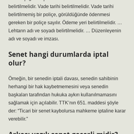
belirtilmelidir. Vade tarihi belirtilmelidir. Vade tarihi
belirtilmemiş bir poliçe, görüldüğünde ödenmesi
gereken bir poliçe sayılır. Ödeme yeri belirtilmelidir. …
Lehtarın adı ve soyadı belirtilmelidir. … Düzenleyenin
adı ve soyadı ve imzası.
Senet hangi durumlarda iptal
olur?
Örneğin, bir senedin iptali davası, senedin sahibinin
herhangi bir hak kaybetmemesini veya senedin
başkaları tarafından hukuka aykırı kullanılmamasını
sağlamak için açılabilir. TTK’nın 651. maddesi şöyle
der: “Ticari bir senet kaybolursa mahkeme iptaline karar
verebilir.”