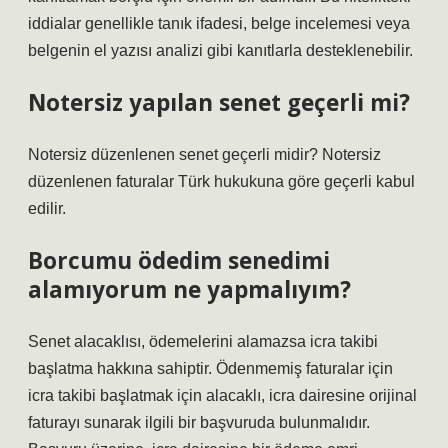
iddialar genellikle tanık ifadesi, belge incelemesi veya
belgenin el yazısı analizi gibi kanıtlarla desteklenebilir.
Notersiz yapılan senet geçerli mi?
Notersiz düzenlenen senet geçerli midir? Notersiz
düzenlenen faturalar Türk hukukuna göre geçerli kabul
edilir.
Borcumu ödedim senedimi
alamıyorum ne yapmalıyım?
Senet alacaklısı, ödemelerini alamazsa icra takibi
başlatma hakkına sahiptir. Ödenmemiş faturalar için
icra takibi başlatmak için alacaklı, icra dairesine orijinal
faturayı sunarak ilgili bir başvuruda bulunmalıdır.