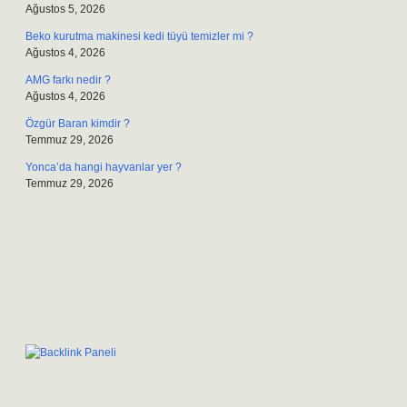
Ağustos 5, 2026
Beko kurutma makinesi kedi tüyü temizler mi ?
Ağustos 4, 2026
AMG farkı nedir ?
Ağustos 4, 2026
Özgür Baran kimdir ?
Temmuz 29, 2026
Yonca’da hangi hayvanlar yer ?
Temmuz 29, 2026