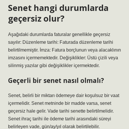
Senet hangi durumlarda
geçersiz olur?
Aşağıdaki durumlarda faturalar genellikle geçersiz
sayılır: Düzenleme tarihi: Faturada düzenleme tarihi
belirtilmemiştir. İmza: Fatura borçlunun veya alacaklının
imzasını içermemektedir. Değişiklikler: Üstü çizili veya
silinmiş yazılar gibi değişiklikler içermektedir.
Geçerli bir senet nasıl olmalı?
Senet, belirli bir miktarı ödemeye dair koşulsuz bir vaat
içermelidir. Senet metninde bir madde varsa, senet
geçersiz hale gelir. Vade tarihi senette belirtilmelidir.
Senet ihraç tarihi ile ödeme tarihi arasındaki süreyi
belirleyen vade, gün/ay/yıl olarak belirtilebilir.