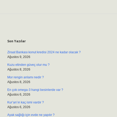
Sidebar
Son Yazılar
Ziraat Bankası konut kredisi 2024 ne kadar olacak ?
Ağustos 9, 2026
Kuzu etinden güveç olur mu ?
Ağustos 8, 2026
Mor rengin anlamı nedir ?
Ağustos 8, 2026
En çok omega-3 hangi besinlerde var ?
Ağustos 6, 2026
Kur’an’ın kaç ismi vardır ?
Ağustos 6, 2026
Ayak sağlığı için evde ne yapılır ?