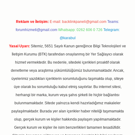
Reklam ve İletişim:
E-mail:
backlinkpaneli@gmail.com
Teams:
forumhizmeti@gmail.com
Whatsapp: 0262 606 0 726
Telegram:
@karabul
Yasal Uyarı:
Sitemiz, 5651 Sayılı Kanun gereğince Bilgi Teknolojileri ve
İletişim Kurumu (BTK) tarafından onaylanmış bir Yer Sağlayıcı olarak
hizmet vermektedir. Bu nedenle, sitedeki içerikleri proaktif olarak
denetleme veya araştırma yükümlülüğümüz bulunmamaktadır. Ancak,
üyelerimiz yazdıkları içeriklerin sorumluluğunu taşımakta olup, siteye
üye olarak bu sorumluluğu kabul etmiş sayılırlar. Bu internet sitesi,
herhangi bir marka, kurum veya şahıs şirketi ile hiçbir bağlantısı
bulunmamaktadır. Sitede yalnızca kendi hazırladığımız makaleler
paylaşılmaktadır. Burada yer alan içerikler haber niteliği taşımamakta
olup, gerçek kurum ve kişiler hakkında paylaşım yapılmamaktadır.
Gerçek kurum ve kişiler ile isim benzerlikleri tamamen tesadüfidir.