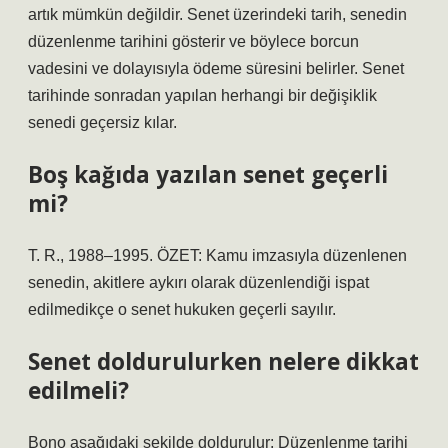
artık mümkün değildir. Senet üzerindeki tarih, senedin
düzenlenme tarihini gösterir ve böylece borcun
vadesini ve dolayısıyla ödeme süresini belirler. Senet
tarihinde sonradan yapılan herhangi bir değişiklik
senedi geçersiz kılar.
Boş kağıda yazılan senet geçerli
mi?
T. R., 1988–1995. ÖZET: Kamu imzasıyla düzenlenen
senedin, akitlere aykırı olarak düzenlendiği ispat
edilmedikçe o senet hukuken geçerli sayılır.
Senet doldurulurken nelere dikkat
edilmeli?
Bono aşağıdaki şekilde doldurulur: Düzenlenme tarihi