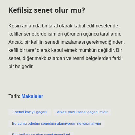
Kefilsiz senet olur mu?
Kesin anlamda bir taraf olarak kabul edilmeseler de,
kefiller senetlerde isimleri görünen üçüncü taraflardır.
Ancak, bir kefilin senedi imzalaması gerekmediğinden,
kefili bir taraf olarak kabul etmek mümkün değildir. Bir
senet, diğer makbuzlardan ve resmi belgelerden farklı
bir belgedir.
Tarih:
Makaleler
1 senet kaç yıl geçerli
Arkası yazılı senet geçerli midir
Borcumu ödedim senedimi alamıyorum ne yapmalıyım