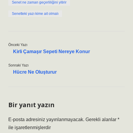
Senet ne zaman geçerliliğini yitirir
Senetteki yazı kime ait olmalı
Önceki Yazı
Kirli Çamaşır Sepeti Nereye Konur
Sonraki Yazı
Hücre Ne Oluşturur
Bir yanıt yazın
E-posta adresiniz yayınlanmayacak.
Gerekli alanlar
*
ile işaretlenmişlerdir