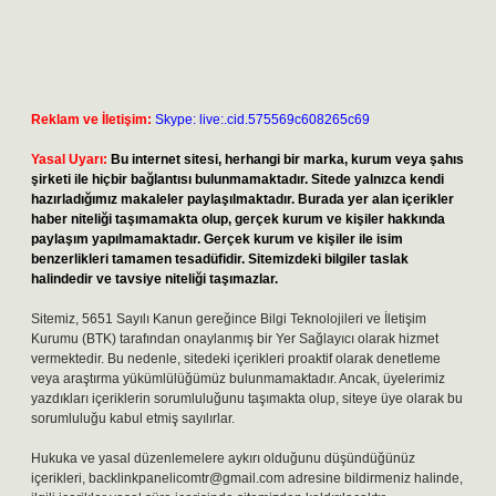
Reklam ve İletişim:
Skype: live:.cid.575569c608265c69
Yasal Uyarı:
Bu internet sitesi, herhangi bir marka, kurum veya şahıs
şirketi ile hiçbir bağlantısı bulunmamaktadır. Sitede yalnızca kendi
hazırladığımız makaleler paylaşılmaktadır. Burada yer alan içerikler
haber niteliği taşımamakta olup, gerçek kurum ve kişiler hakkında
paylaşım yapılmamaktadır. Gerçek kurum ve kişiler ile isim
benzerlikleri tamamen tesadüfidir. Sitemizdeki bilgiler taslak
halindedir ve tavsiye niteliği taşımazlar.
Sitemiz, 5651 Sayılı Kanun gereğince Bilgi Teknolojileri ve İletişim
Kurumu (BTK) tarafından onaylanmış bir Yer Sağlayıcı olarak hizmet
vermektedir. Bu nedenle, sitedeki içerikleri proaktif olarak denetleme
veya araştırma yükümlülüğümüz bulunmamaktadır. Ancak, üyelerimiz
yazdıkları içeriklerin sorumluluğunu taşımakta olup, siteye üye olarak bu
sorumluluğu kabul etmiş sayılırlar.
Hukuka ve yasal düzenlemelere aykırı olduğunu düşündüğünüz
içerikleri,
backlinkpanelicomtr@gmail.com
adresine bildirmeniz halinde,