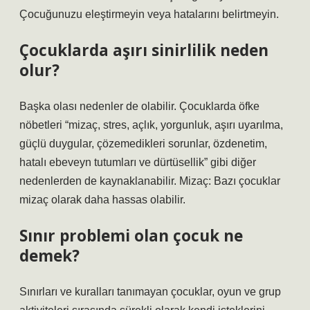
Çocuğunuzu eleştirmeyin veya hatalarını belirtmeyin.
Çocuklarda aşırı sinirlilik neden
olur?
Başka olası nedenler de olabilir. Çocuklarda öfke
nöbetleri “mizaç, stres, açlık, yorgunluk, aşırı uyarılma,
güçlü duygular, çözemedikleri sorunlar, özdenetim,
hatalı ebeveyn tutumları ve dürtüsellik” gibi diğer
nedenlerden de kaynaklanabilir. Mizaç: Bazı çocuklar
mizaç olarak daha hassas olabilir.
Sınır problemi olan çocuk ne
demek?
Sınırları ve kuralları tanımayan çocuklar, oyun ve grup