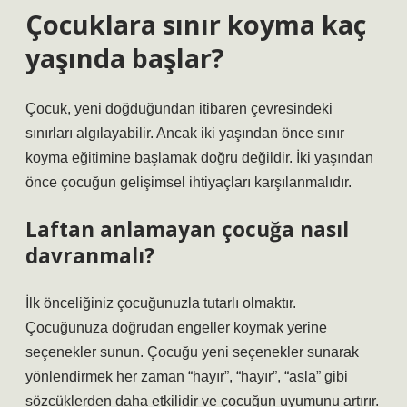
Çocuklara sınır koyma kaç
yaşında başlar?
Çocuk, yeni doğduğundan itibaren çevresindeki
sınırları algılayabilir. Ancak iki yaşından önce sınır
koyma eğitimine başlamak doğru değildir. İki yaşından
önce çocuğun gelişimsel ihtiyaçları karşılanmalıdır.
Laftan anlamayan çocuğa nasıl
davranmalı?
İlk önceliğiniz çocuğunuzla tutarlı olmaktır.
Çocuğunuza doğrudan engeller koymak yerine
seçenekler sunun. Çocuğu yeni seçenekler sunarak
yönlendirmek her zaman “hayır”, “hayır”, “asla” gibi
sözcüklerden daha etkilidir ve çocuğun uyumunu artırır.