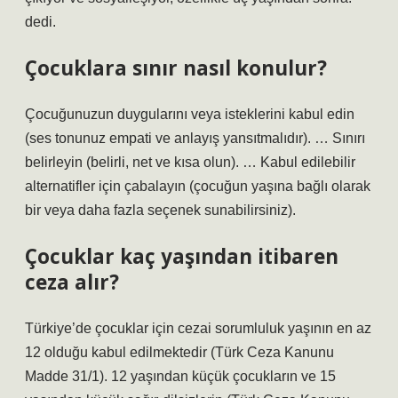
dedi.
Çocuklara sınır nasıl konulur?
Çocuğunuzun duygularını veya isteklerini kabul edin
(ses tonunuz empati ve anlayış yansıtmalıdır). … Sınırı
belirleyin (belirli, net ve kısa olun). … Kabul edilebilir
alternatifler için çabalayın (çocuğun yaşına bağlı olarak
bir veya daha fazla seçenek sunabilirsiniz).
Çocuklar kaç yaşından itibaren
ceza alır?
Türkiye’de çocuklar için cezai sorumluluk yaşının en az
12 olduğu kabul edilmektedir (Türk Ceza Kanunu
Madde 31/1). 12 yaşından küçük çocukların ve 15