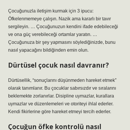
Çocuğunuzla iletişim kurmak için 3 ipucu:
Öfkelenmemeye çalışın. Nazik ama kararlı bir tavır
sergileyin. … Çocuğunuzun kendini ifade edebileceği
ve ona güç verebileceği ortamlar yaratın. …
Çocuğunuza bir şey yapmasını söylediğinizde, bunu
nasıl yapacağını bildiğinden emin olun.
Dürtüsel çocuk nasıl davranır?
Dürtüsellik, “sonuçlarını düşünmeden hareket etmek”
olarak tanımlanır. Bu çocuklar sabırsızdır ve sıralarını
beklemekte zorlanırlar. Disipline uymazlar, kurallara
uymazlar ve düzenlemeleri ve otoriteyi ihlal ederler.
Kendi fikirlerine göre hareket etmeyi tercih ederler.
Çocuğun öfke kontrolü nasıl