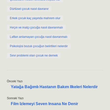
Dürtüsel çocuk nasıl davranır
Erkek çocuk kaç yaşında mahrem olur
Hırçın ve inatçı çocuğa nasıl davranmalı
Laftan anlamayan çocuğa nasıl davranmalı
Psikolojisi bozuk çocuğun belirtileri nelerdir
Sınır problemi olan çocuk ne demek
Önceki Yazı
Yatağa Bağımlı Hastanın Bakım Ilkeleri Nelerdir
Sonraki Yazı
Film Izlemeyi Seven Insana Ne Denir