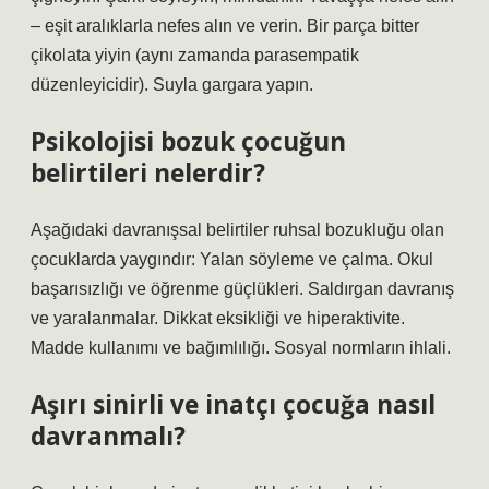
– eşit aralıklarla nefes alın ve verin. Bir parça bitter
çikolata yiyin (aynı zamanda parasempatik
düzenleyicidir). Suyla gargara yapın.
Psikolojisi bozuk çocuğun
belirtileri nelerdir?
Aşağıdaki davranışsal belirtiler ruhsal bozukluğu olan
çocuklarda yaygındır: Yalan söyleme ve çalma. Okul
başarısızlığı ve öğrenme güçlükleri. Saldırgan davranış
ve yaralanmalar. Dikkat eksikliği ve hiperaktivite.
Madde kullanımı ve bağımlılığı. Sosyal normların ihlali.
Aşırı sinirli ve inatçı çocuğa nasıl
davranmalı?