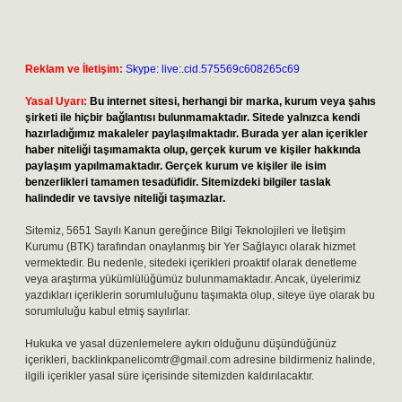
Reklam ve İletişim:
Skype: live:.cid.575569c608265c69
Yasal Uyarı:
Bu internet sitesi, herhangi bir marka, kurum veya şahıs
şirketi ile hiçbir bağlantısı bulunmamaktadır. Sitede yalnızca kendi
hazırladığımız makaleler paylaşılmaktadır. Burada yer alan içerikler
haber niteliği taşımamakta olup, gerçek kurum ve kişiler hakkında
paylaşım yapılmamaktadır. Gerçek kurum ve kişiler ile isim
benzerlikleri tamamen tesadüfidir. Sitemizdeki bilgiler taslak
halindedir ve tavsiye niteliği taşımazlar.
Sitemiz, 5651 Sayılı Kanun gereğince Bilgi Teknolojileri ve İletişim
Kurumu (BTK) tarafından onaylanmış bir Yer Sağlayıcı olarak hizmet
vermektedir. Bu nedenle, sitedeki içerikleri proaktif olarak denetleme
veya araştırma yükümlülüğümüz bulunmamaktadır. Ancak, üyelerimiz
yazdıkları içeriklerin sorumluluğunu taşımakta olup, siteye üye olarak bu
sorumluluğu kabul etmiş sayılırlar.
Hukuka ve yasal düzenlemelere aykırı olduğunu düşündüğünüz
içerikleri,
backlinkpanelicomtr@gmail.com
adresine bildirmeniz halinde,
ilgili içerikler yasal süre içerisinde sitemizden kaldırılacaktır.