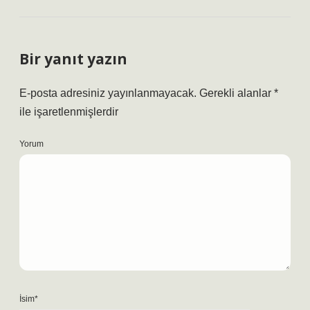
Bir yanıt yazın
E-posta adresiniz yayınlanmayacak.
Gerekli alanlar
*
ile işaretlenmişlerdir
Yorum
İsim*