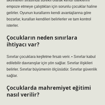
aktiviteleri sırasında sürekli olarak kendi isteklerini
empoze etmeye çalıştıkları için sorunlu çocuklar haline
gelirler. Oyunun kurallarını kendi avantajlarına göre
bozarlar, kuralları kendileri belirlerler ve tam kontrol
isterler.
Çocukların neden sınırlara
ihtiyacı var?
Sınırlar çocuklara keşfetme fırsatı verir. • Sınırlar kabul
edilebilir davranışlar için yön sağlar. Sınırlar ilişkileri
belirler. Sınırlar büyümenin ölçüsüdür. Sınırlar güvenlik
sağlar.
Çocuklarda mahremiyet eğitimi
nasıl verilir?