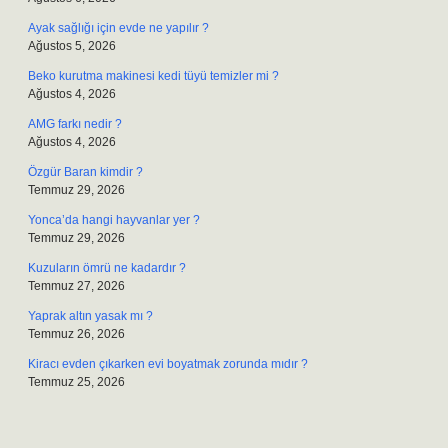
Ayak sağlığı için evde ne yapılır ?
Ağustos 5, 2026
Beko kurutma makinesi kedi tüyü temizler mi ?
Ağustos 4, 2026
AMG farkı nedir ?
Ağustos 4, 2026
Özgür Baran kimdir ?
Temmuz 29, 2026
Yonca’da hangi hayvanlar yer ?
Temmuz 29, 2026
Kuzuların ömrü ne kadardır ?
Temmuz 27, 2026
Yaprak altın yasak mı ?
Temmuz 26, 2026
Kiracı evden çıkarken evi boyatmak zorunda mıdır ?
Temmuz 25, 2026