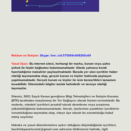
Reklam ve İletişim:
Skype: live:.cid.575569c608265c69
Yasal Uyarı:
Bu internet sitesi, herhangi bir marka, kurum veya şahıs
şirketi ile hiçbir bağlantısı bulunmamaktadır. Sitede yalnızca kendi
hazırladığımız makaleler paylaşılmaktadır. Burada yer alan içerikler haber
niteliği taşımamakta olup, gerçek kurum ve kişiler hakkında paylaşım
yapılmamaktadır. Gerçek kurum ve kişiler ile isim benzerlikleri tamamen
tesadüfidir. Sitemizdeki bilgiler taslak halindedir ve tavsiye niteliği
taşımazlar.
Sitemiz, 5651 Sayılı Kanun gereğince Bilgi Teknolojileri ve İletişim Kurumu
(BTK) tarafından onaylanmış bir Yer Sağlayıcı olarak hizmet vermektedir. Bu
nedenle, sitedeki içerikleri proaktif olarak denetleme veya araştırma
yükümlülüğümüz bulunmamaktadır. Ancak, üyelerimiz yazdıkları içeriklerin
sorumluluğunu taşımakta olup, siteye üye olarak bu sorumluluğu kabul
etmiş sayılırlar.
Hukuka ve yasal düzenlemelere aykırı olduğunu düşündüğünüz içerikleri,
backlinkpanelicomtr@gmail.com
adresine bildirmeniz halinde, ilgili