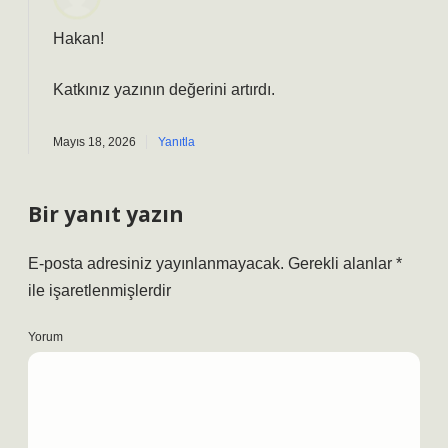
Hakan!
Katkınız yazının
değerini
artırdı.
Mayıs 18, 2026
Yanıtla
Bir yanıt yazın
E-posta adresiniz yayınlanmayacak.
Gerekli alanlar
*
ile işaretlenmişlerdir
Yorum