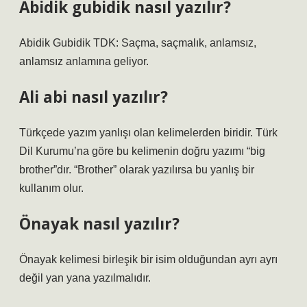
Abidik gubidik nasıl yazılır?
Abidik Gubidik TDK: Saçma, saçmalık, anlamsız,
anlamsız anlamına geliyor.
Ali abi nasıl yazılır?
Türkçede yazım yanlışı olan kelimelerden biridir. Türk
Dil Kurumu’na göre bu kelimenin doğru yazımı “big
brother”dır. “Brother” olarak yazılırsa bu yanlış bir
kullanım olur.
Önayak nasıl yazılır?
Önayak kelimesi birleşik bir isim olduğundan ayrı ayrı
değil yan yana yazılmalıdır.