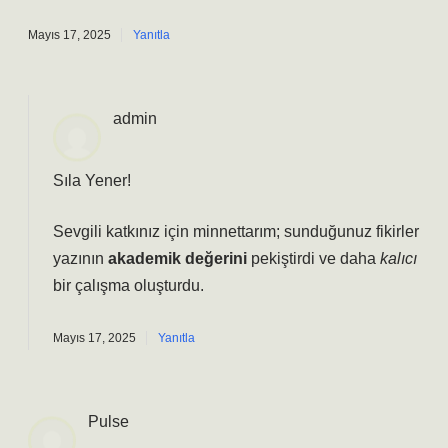
Mayıs 17, 2025
Yanıtla
admin
Sıla Yener!
Sevgili katkınız için minnettarım; sunduğunuz fikirler
yazının
akademik değerini
pekiştirdi ve daha
kalıcı
bir çalışma oluşturdu.
Mayıs 17, 2025
Yanıtla
Pulse