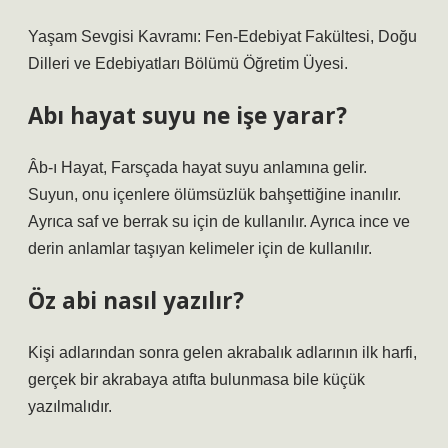
Yaşam Sevgisi Kavramı: Fen-Edebiyat Fakültesi, Doğu
Dilleri ve Edebiyatları Bölümü Öğretim Üyesi.
Abı hayat suyu ne işe yarar?
Âb-ı Hayat, Farsçada hayat suyu anlamına gelir.
Suyun, onu içenlere ölümsüzlük bahşettiğine inanılır.
Ayrıca saf ve berrak su için de kullanılır. Ayrıca ince ve
derin anlamlar taşıyan kelimeler için de kullanılır.
Öz abi nasıl yazılır?
Kişi adlarından sonra gelen akrabalık adlarının ilk harfi,
gerçek bir akrabaya atıfta bulunmasa bile küçük
yazılmalıdır.