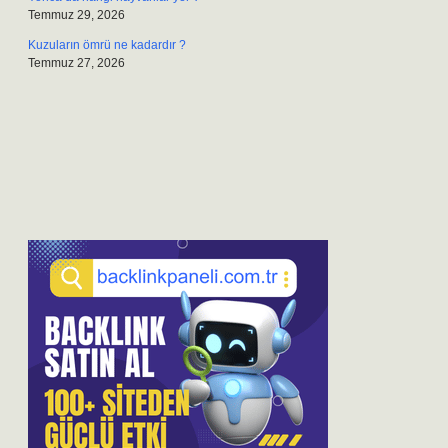
Temmuz 29, 2026
Kuzuların ömrü ne kadardır ?
Temmuz 27, 2026