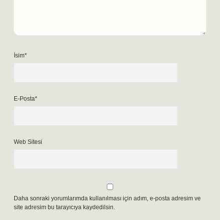
İsim*
E-Posta*
Web Sitesi
Daha sonraki yorumlarımda kullanılması için adım, e-posta adresim ve
site adresim bu tarayıcıya kaydedilsin.