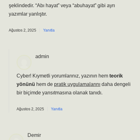
şeklindedir. “Abı hayat” veya “abuhayat” gibi ayrı
yazımlar yanlıştır.
Ağustos 2, 2025
Yanıtla
admin
Cyber! Kıymetli yorumlarınız, yazının hem
teorik
yönünü
hem de
pratik uygulamalarını
daha dengeli
bir biçimde yansıtmasına olanak tanıdı.
Ağustos 2, 2025
Yanıtla
Demir