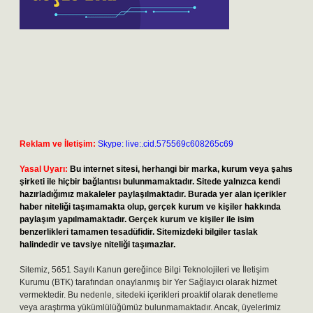
Reklam ve İletişim:
Skype: live:.cid.575569c608265c69
Yasal Uyarı:
Bu internet sitesi, herhangi bir marka, kurum veya şahıs
şirketi ile hiçbir bağlantısı bulunmamaktadır. Sitede yalnızca kendi
hazırladığımız makaleler paylaşılmaktadır. Burada yer alan içerikler
haber niteliği taşımamakta olup, gerçek kurum ve kişiler hakkında
paylaşım yapılmamaktadır. Gerçek kurum ve kişiler ile isim
benzerlikleri tamamen tesadüfidir. Sitemizdeki bilgiler taslak
halindedir ve tavsiye niteliği taşımazlar.
Sitemiz, 5651 Sayılı Kanun gereğince Bilgi Teknolojileri ve İletişim
Kurumu (BTK) tarafından onaylanmış bir Yer Sağlayıcı olarak hizmet
vermektedir. Bu nedenle, sitedeki içerikleri proaktif olarak denetleme
veya araştırma yükümlülüğümüz bulunmamaktadır. Ancak, üyelerimiz