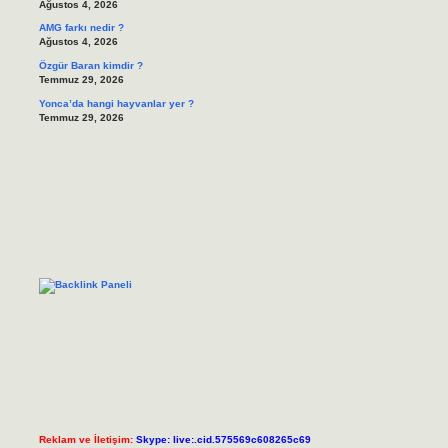
Ağustos 4, 2026
AMG farkı nedir ?
Ağustos 4, 2026
Özgür Baran kimdir ?
Temmuz 29, 2026
Yonca’da hangi hayvanlar yer ?
Temmuz 29, 2026
Reklam ve İletişim:
Skype: live:.cid.575569c608265c69