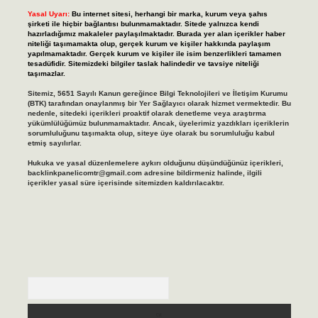
Yasal Uyarı:
Bu internet sitesi, herhangi bir marka, kurum veya şahıs
şirketi ile hiçbir bağlantısı bulunmamaktadır. Sitede yalnızca kendi
hazırladığımız makaleler paylaşılmaktadır. Burada yer alan içerikler haber
niteliği taşımamakta olup, gerçek kurum ve kişiler hakkında paylaşım
yapılmamaktadır. Gerçek kurum ve kişiler ile isim benzerlikleri tamamen
tesadüfidir. Sitemizdeki bilgiler taslak halindedir ve tavsiye niteliği
taşımazlar.
Sitemiz, 5651 Sayılı Kanun gereğince Bilgi Teknolojileri ve İletişim Kurumu
(BTK) tarafından onaylanmış bir Yer Sağlayıcı olarak hizmet vermektedir. Bu
nedenle, sitedeki içerikleri proaktif olarak denetleme veya araştırma
yükümlülüğümüz bulunmamaktadır. Ancak, üyelerimiz yazdıkları içeriklerin
sorumluluğunu taşımakta olup, siteye üye olarak bu sorumluluğu kabul
etmiş sayılırlar.
Hukuka ve yasal düzenlemelere aykırı olduğunu düşündüğünüz içerikleri,
backlinkpanelicomtr@gmail.com
adresine bildirmeniz halinde, ilgili
içerikler yasal süre içerisinde sitemizden kaldırılacaktır.
Arama