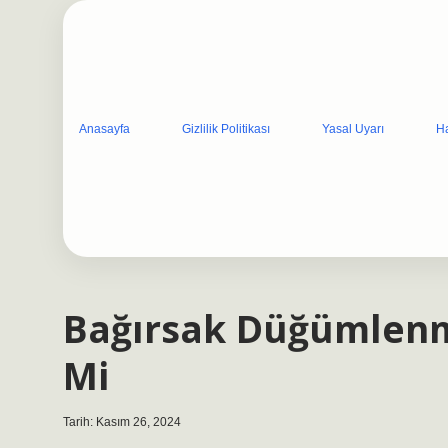
Anasayfa
Gizlilik Politikası
Yasal Uyarı
H
Bağırsak Düğümlenme
Mi
Tarih: Kasım 26, 2024