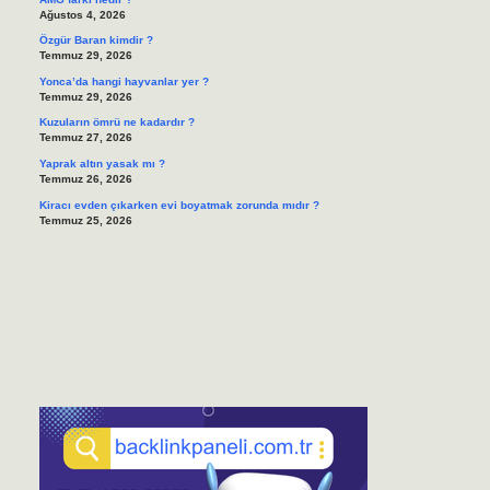
Ağustos 4, 2026
Özgür Baran kimdir ?
Temmuz 29, 2026
Yonca’da hangi hayvanlar yer ?
Temmuz 29, 2026
Kuzuların ömrü ne kadardır ?
Temmuz 27, 2026
Yaprak altın yasak mı ?
Temmuz 26, 2026
Kiracı evden çıkarken evi boyatmak zorunda mıdır ?
Temmuz 25, 2026