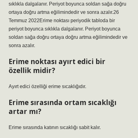
sıklıkla dalgalanır. Periyot boyunca soldan sağa doğru
ortaya doğru artma eğilimindedir ve sonra azalır.26
Temmuz 2022Erime noktası periyodik tabloda bir
periyot boyunca sıklıkla dalgalanır. Periyot boyunca
soldan sağa doğru ortaya doğru artma eğilimindedir ve
sonra azalır.
Erime noktası ayırt edici bir
özellik midir?
Ayırt edici özelliği erime sıcaklığıdır.
Erime sırasında ortam sıcaklığı
artar mı?
Erime sırasında katının sıcaklığı sabit kalır.