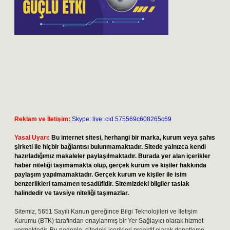
Reklam ve İletişim:
Skype: live:.cid.575569c608265c69
Yasal Uyarı:
Bu internet sitesi, herhangi bir marka, kurum veya şahıs
şirketi ile hiçbir bağlantısı bulunmamaktadır. Sitede yalnızca kendi
hazırladığımız makaleler paylaşılmaktadır. Burada yer alan içerikler
haber niteliği taşımamakta olup, gerçek kurum ve kişiler hakkında
paylaşım yapılmamaktadır. Gerçek kurum ve kişiler ile isim
benzerlikleri tamamen tesadüfidir. Sitemizdeki bilgiler taslak
halindedir ve tavsiye niteliği taşımazlar.
Sitemiz, 5651 Sayılı Kanun gereğince Bilgi Teknolojileri ve İletişim
Kurumu (BTK) tarafından onaylanmış bir Yer Sağlayıcı olarak hizmet