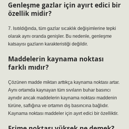
Genleşme gazlar için ayırt edici bir
özellik midir?
7. Isıtıldığında, tüm gazlar sıcaklık değişimlerine tepki
olarak aynı oranda genişler. Bu nedenle, genleşme
katsayısı gazların karakteristiği değildir.
Maddelerin kaynama noktası
farklı mıdır?
Çözünen madde miktarı arttıkça kaynama noktası artar.
Aynı ortamda kaynayan tüm sıvıların buhar basıncı
aynıdır ancak maddelerin kaynama noktası maddenin
türüne, saflığına ve ortamın dış basıncına bağlıdır.
Kaynama noktası maddeler için ayırt edici bir özelliktir.
Erime noktası yüksek ne demek?