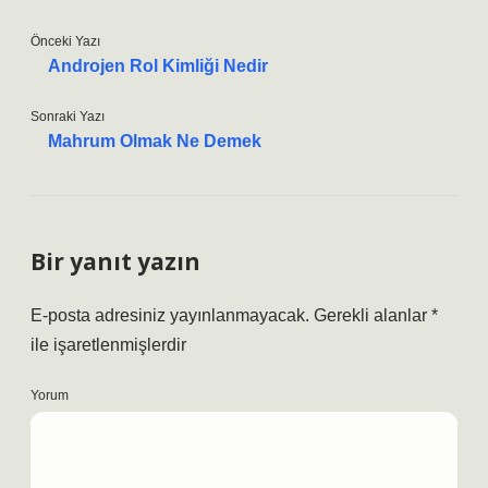
Önceki Yazı
Androjen Rol Kimliği Nedir
Sonraki Yazı
Mahrum Olmak Ne Demek
Bir yanıt yazın
E-posta adresiniz yayınlanmayacak.
Gerekli alanlar
*
ile işaretlenmişlerdir
Yorum