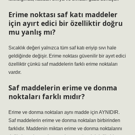
Erime noktası saf katı maddeler
için ayırt edici bir özelliktir doğru
mu yanlış mı?
Sıcaklık değeri yalnızca tüm saf katı eriyip sıvı hale
geldiğinde değişir. Erime noktası güvenilir bir ayırt edici
özelliktir çünkü saf maddelerin farklı erime noktaları
vardır.
Saf maddelerin erime ve donma
noktaları farklı mıdır?
Erime ve donma noktaları aynı madde için AYNIDIR.
Saf maddelerin erime ve donma noktaları birbirinden
farklıdır. Maddenin miktarı erime ve donma noktalarını