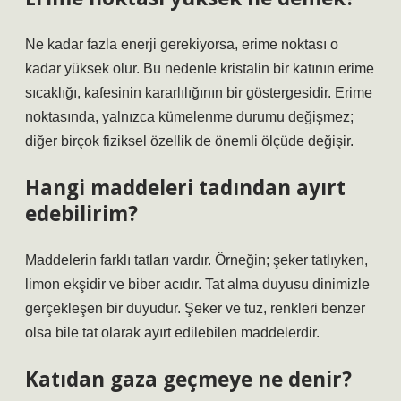
Ne kadar fazla enerji gerekiyorsa, erime noktası o
kadar yüksek olur. Bu nedenle kristalin bir katının erime
sıcaklığı, kafesinin kararlılığının bir göstergesidir. Erime
noktasında, yalnızca kümelenme durumu değişmez;
diğer birçok fiziksel özellik de önemli ölçüde değişir.
Hangi maddeleri tadından ayırt
edebilirim?
Maddelerin farklı tatları vardır. Örneğin; şeker tatlıyken,
limon ekşidir ve biber acıdır. Tat alma duyusu dinimizle
gerçekleşen bir duyudur. Şeker ve tuz, renkleri benzer
olsa bile tat olarak ayırt edilebilen maddelerdir.
Katıdan gaza geçmeye ne denir?