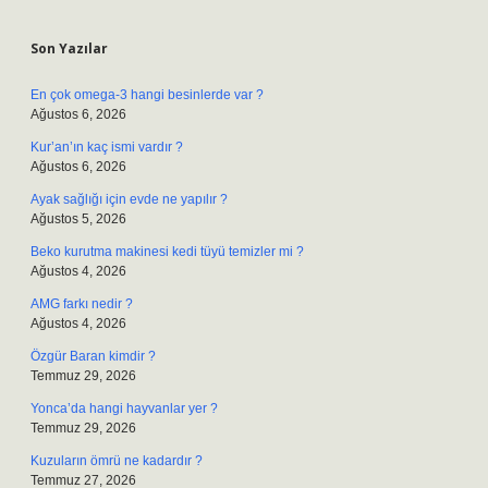
Sidebar
Son Yazılar
En çok omega-3 hangi besinlerde var ?
Ağustos 6, 2026
Kur’an’ın kaç ismi vardır ?
Ağustos 6, 2026
Ayak sağlığı için evde ne yapılır ?
Ağustos 5, 2026
Beko kurutma makinesi kedi tüyü temizler mi ?
Ağustos 4, 2026
AMG farkı nedir ?
Ağustos 4, 2026
Özgür Baran kimdir ?
Temmuz 29, 2026
Yonca’da hangi hayvanlar yer ?
Temmuz 29, 2026
Kuzuların ömrü ne kadardır ?
Temmuz 27, 2026