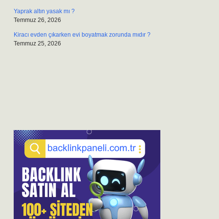
Yaprak altın yasak mı ?
Temmuz 26, 2026
Kiracı evden çıkarken evi boyatmak zorunda mıdır ?
Temmuz 25, 2026