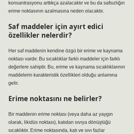
konsantrasyonu arttıkça azalacaktır ve bu da safsızlığın
erime noktasının azalmasına neden olacaktır.
Saf maddeler için ayırt edici
özellikler nelerdir?
Her saf maddenin kendine özgü bir erime ve kaynama
noktası vardır. Bu sıcaklıklar farklı maddeler için farklı
değerlere sahiptir. Bu, erime ve kaynama sıcaklıklarının
maddelerin karakteristik özellikleri olduğu anlamına
gelir.
Erime noktasını ne belirler?
Bir maddenin erime noktası (veya daha az yaygın
olarak, likidüs noktası), katıdan sıvıya dönüştüğü
sıcaklıktır. Erime noktasında, katı ve sıvı fazlar