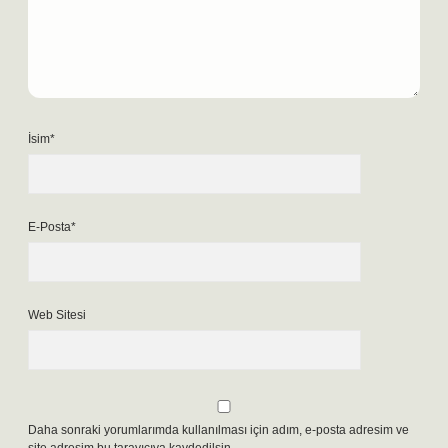
İsim*
E-Posta*
Web Sitesi
Daha sonraki yorumlarımda kullanılması için adım, e-posta adresim ve