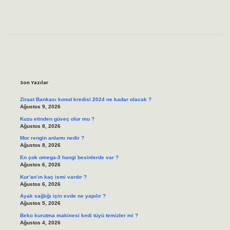
Sidebar
Son Yazılar
Ziraat Bankası konut kredisi 2024 ne kadar olacak ?
Ağustos 9, 2026
Kuzu etinden güveç olur mu ?
Ağustos 8, 2026
Mor rengin anlamı nedir ?
Ağustos 8, 2026
En çok omega-3 hangi besinlerde var ?
Ağustos 6, 2026
Kur’an’ın kaç ismi vardır ?
Ağustos 6, 2026
Ayak sağlığı için evde ne yapılır ?
Ağustos 5, 2026
Beko kurutma makinesi kedi tüyü temizler mi ?
Ağustos 4, 2026