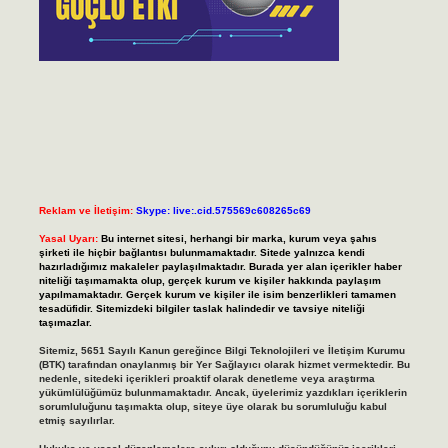
Reklam ve İletişim:
Skype: live:.cid.575569c608265c69
Yasal Uyarı:
Bu internet sitesi, herhangi bir marka, kurum veya şahıs
şirketi ile hiçbir bağlantısı bulunmamaktadır. Sitede yalnızca kendi
hazırladığımız makaleler paylaşılmaktadır. Burada yer alan içerikler haber
niteliği taşımamakta olup, gerçek kurum ve kişiler hakkında paylaşım
yapılmamaktadır. Gerçek kurum ve kişiler ile isim benzerlikleri tamamen
tesadüfidir. Sitemizdeki bilgiler taslak halindedir ve tavsiye niteliği
taşımazlar.
Sitemiz, 5651 Sayılı Kanun gereğince Bilgi Teknolojileri ve İletişim Kurumu
(BTK) tarafından onaylanmış bir Yer Sağlayıcı olarak hizmet vermektedir. Bu
nedenle, sitedeki içerikleri proaktif olarak denetleme veya araştırma
yükümlülüğümüz bulunmamaktadır. Ancak, üyelerimiz yazdıkları içeriklerin
sorumluluğunu taşımakta olup, siteye üye olarak bu sorumluluğu kabul
etmiş sayılırlar.