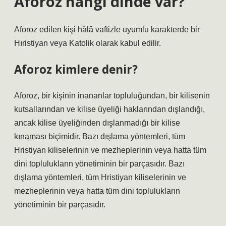
Aforoz hangi dinde var?
Aforoz edilen kişi hâlâ vaftizle uyumlu karakterde bir
Hıristiyan veya Katolik olarak kabul edilir.
Aforoz kimlere denir?
Aforoz, bir kişinin inananlar topluluğundan, bir kilisenin
kutsallarından ve kilise üyeliği haklarından dışlandığı,
ancak kilise üyeliğinden dışlanmadığı bir kilise
kınaması biçimidir. Bazı dışlama yöntemleri, tüm
Hristiyan kiliselerinin ve mezheplerinin veya hatta tüm
dini toplulukların yönetiminin bir parçasıdır. Bazı
dışlama yöntemleri, tüm Hristiyan kiliselerinin ve
mezheplerinin veya hatta tüm dini toplulukların
yönetiminin bir parçasıdır.