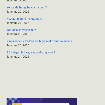
Temmuz 29, 2026
Yonca’da hangi hayvanlar yer ?
Temmuz 29, 2026
Kuzuların ömrü ne kadardır ?
Temmuz 27, 2026
Yaprak altın yasak mı ?
Temmuz 26, 2026
Kiracı evden çıkarken evi boyatmak zorunda mıdır ?
Temmuz 25, 2026
8 6 çalışan biri kaç saat çalışmış olur ?
Temmuz 24, 2026