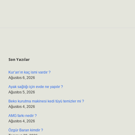
Sidebar
Son Yazılar
Kur’an’ın kaç ismi vardır ?
Ağustos 6, 2026
Ayak sağlığı için evde ne yapılır ?
Ağustos 5, 2026
Beko kurutma makinesi kedi tüyü temizler mi ?
Ağustos 4, 2026
AMG farkı nedir ?
Ağustos 4, 2026
Özgür Baran kimdir ?