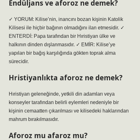
Endüljans ve aforoz ne demek?
✓ YORUM: Kilise’nin, inancını bozan kişinin Katolik
Kilisesi ile hiçbir bağının olmadığını ilan etmesidir. ✓
ENTERDİ: Papa tarafından bir Hıristiyan ülke ve
halkının dinden dışlanmasıdır. ✓ EMİR: Kilise’ye
yapılan bir bağış karşılığında gökten toprak alma
sürecidir.
Hristiyanlıkta aforoz ne demek?
Hıristiyan geleneğinde, yetkili din adamları veya
konseyler tarafından belirli eylemleri nedeniyle bir
kişinin cemaatten çıkarılması ve kilisedeki haklarından
mahrum bırakılmasıdır.
Aforoz mu afaroz mu?