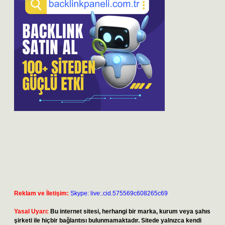
Reklam ve İletişim:
Skype: live:.cid.575569c608265c69
Yasal Uyarı:
Bu internet sitesi, herhangi bir marka, kurum veya şahıs
şirketi ile hiçbir bağlantısı bulunmamaktadır. Sitede yalnızca kendi