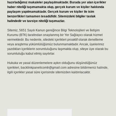
hazırladığımız makaleler paylaşılmaktadır. Burada yer alan içerikler
haber niteliği taşımamakta olup, gerçek kurum ve kişiler hakkında
paylaşım yapılmamaktadır. Gerçek kurum ve kişiler ile isim
benzerlikleri tamamen tesadüfidir. Sitemizdeki bilgiler taslak
halindedir ve tavsiye niteliği taşımazlar.
Sitemiz, 5651 Sayılı Kanun gereğince Bilgi Teknolojileri ve İletişim
Kurumu (BTK) tarafından onaylanmış bir Yer Sağlayıcı olarak hizmet
vermektedir. Bu nedenle, sitedeki içerikleri proaktif olarak denetleme
veya araştırma yükümlülüğümüz bulunmamaktadır. Ancak, üyelerimiz
yazdıkları içeriklerin sorumluluğunu taşımakta olup, siteye üye olarak bu
sorumluluğu kabul etmiş sayılırlar.
Hukuka ve yasal düzenlemelere aykırı olduğunu düşündüğünüz
içerikleri,
backlinkpanelicomtr@gmail.com
adresine bildirmeniz halinde,
ilgili içerikler yasal süre içerisinde sitemizden kaldırılacaktır.
Arama