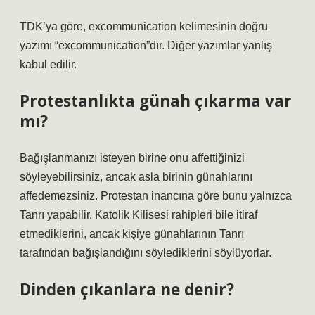
TDK’ya göre, excommunication kelimesinin doğru
yazımı “excommunication”dır. Diğer yazımlar yanlış
kabul edilir.
Protestanlıkta günah çıkarma var
mı?
Bağışlanmanızı isteyen birine onu affettiğinizi
söyleyebilirsiniz, ancak asla birinin günahlarını
affedemezsiniz. Protestan inancına göre bunu yalnızca
Tanrı yapabilir. Katolik Kilisesi rahipleri bile itiraf
etmediklerini, ancak kişiye günahlarının Tanrı
tarafından bağışlandığını söylediklerini söylüyorlar.
Dinden çıkanlara ne denir?