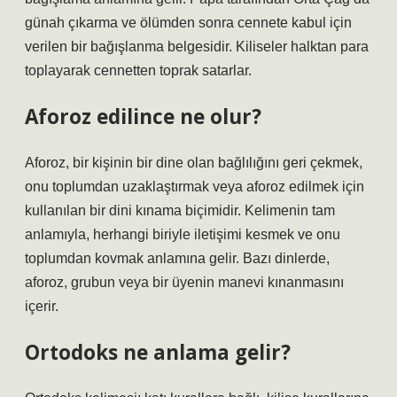
günah çıkarma ve ölümden sonra cennete kabul için
verilen bir bağışlanma belgesidir. Kiliseler halktan para
toplayarak cennetten toprak satarlar.
Aforoz edilince ne olur?
Aforoz, bir kişinin bir dine olan bağlılığını geri çekmek,
onu toplumdan uzaklaştırmak veya aforoz edilmek için
kullanılan bir dini kınama biçimidir. Kelimenin tam
anlamıyla, herhangi biriyle iletişimi kesmek ve onu
toplumdan kovmak anlamına gelir. Bazı dinlerde,
aforoz, grubun veya bir üyenin manevi kınanmasını
içerir.
Ortodoks ne anlama gelir?