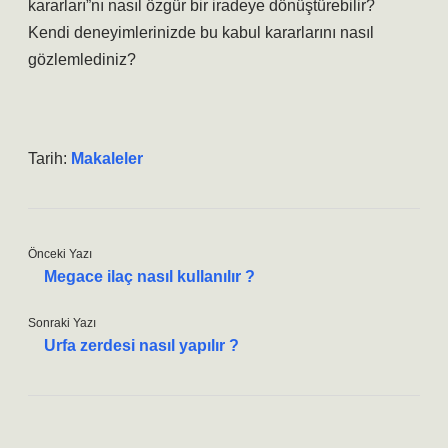
kararları”nı nasıl özgür bir iradeye dönüştürebilir?
Kendi deneyimlerinizde bu kabul kararlarını nasıl
gözlemlediniz?
Tarih:
Makaleler
Önceki Yazı
Megace ilaç nasıl kullanılır ?
Sonraki Yazı
Urfa zerdesi nasıl yapılır ?