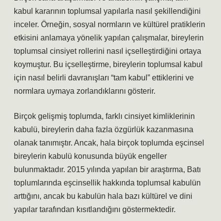
kabul kararının toplumsal yapılarla nasıl şekillendiğini
inceler. Örneğin, sosyal normların ve kültürel pratiklerin
etkisini anlamaya yönelik yapılan çalışmalar, bireylerin
toplumsal cinsiyet rollerini nasıl içselleştirdiğini ortaya
koymuştur. Bu içselleştirme, bireylerin toplumsal kabul
için nasıl belirli davranışları “tam kabul” ettiklerini ve
normlara uymaya zorlandıklarını gösterir.
Birçok gelişmiş toplumda, farklı cinsiyet kimliklerinin
kabulü, bireylerin daha fazla özgürlük kazanmasına
olanak tanımıştır. Ancak, hala birçok toplumda eşcinsel
bireylerin kabulü konusunda büyük engeller
bulunmaktadır. 2015 yılında yapılan bir araştırma, Batı
toplumlarında eşcinsellik hakkında toplumsal kabulün
arttığını, ancak bu kabulün hala bazı kültürel ve dini
yapılar tarafından kısıtlandığını göstermektedir.