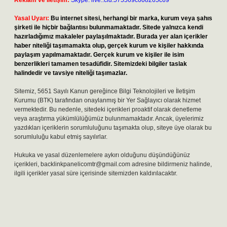
Reklam ve İletişim:
Skype: live:.cid.575569c608265c69
Yasal Uyarı:
Bu internet sitesi, herhangi bir marka, kurum veya şahıs
şirketi ile hiçbir bağlantısı bulunmamaktadır. Sitede yalnızca kendi
hazırladığımız makaleler paylaşılmaktadır. Burada yer alan içerikler
haber niteliği taşımamakta olup, gerçek kurum ve kişiler hakkında
paylaşım yapılmamaktadır. Gerçek kurum ve kişiler ile isim
benzerlikleri tamamen tesadüfidir. Sitemizdeki bilgiler taslak
halindedir ve tavsiye niteliği taşımazlar.
Sitemiz, 5651 Sayılı Kanun gereğince Bilgi Teknolojileri ve İletişim
Kurumu (BTK) tarafından onaylanmış bir Yer Sağlayıcı olarak hizmet
vermektedir. Bu nedenle, sitedeki içerikleri proaktif olarak denetleme
veya araştırma yükümlülüğümüz bulunmamaktadır. Ancak, üyelerimiz
yazdıkları içeriklerin sorumluluğunu taşımakta olup, siteye üye olarak bu
sorumluluğu kabul etmiş sayılırlar.
Hukuka ve yasal düzenlemelere aykırı olduğunu düşündüğünüz
içerikleri,
backlinkpanelicomtr@gmail.com
adresine bildirmeniz halinde,
ilgili içerikler yasal süre içerisinde sitemizden kaldırılacaktır.