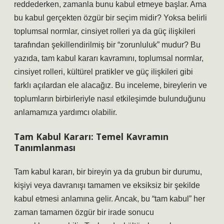
reddederken, zamanla bunu kabul etmeye başlar. Ama
bu kabul gerçekten özgür bir seçim midir? Yoksa belirli
toplumsal normlar, cinsiyet rolleri ya da güç ilişkileri
tarafından şekillendirilmiş bir “zorunluluk” mudur? Bu
yazıda, tam kabul kararı kavramını, toplumsal normlar,
cinsiyet rolleri, kültürel pratikler ve güç ilişkileri gibi
farklı açılardan ele alacağız. Bu inceleme, bireylerin ve
toplumların birbirleriyle nasıl etkileşimde bulunduğunu
anlamamıza yardımcı olabilir.
Tam Kabul Kararı: Temel Kavramın
Tanımlanması
Tam kabul kararı, bir bireyin ya da grubun bir durumu,
kişiyi veya davranışı tamamen ve eksiksiz bir şekilde
kabul etmesi anlamına gelir. Ancak, bu “tam kabul” her
zaman tamamen özgür bir irade sonucu