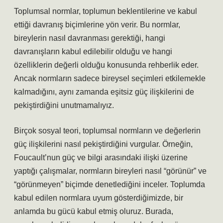
Toplumsal normlar, toplumun beklentilerine ve kabul
ettiği davranış biçimlerine yön verir. Bu normlar,
bireylerin nasıl davranması gerektiği, hangi
davranışların kabul edilebilir olduğu ve hangi
özelliklerin değerli olduğu konusunda rehberlik eder.
Ancak normların sadece bireysel seçimleri etkilemekle
kalmadığını, aynı zamanda eşitsiz güç ilişkilerini de
pekiştirdiğini unutmamalıyız.
Birçok sosyal teori, toplumsal normların ve değerlerin
güç ilişkilerini nasıl pekiştirdiğini vurgular. Örneğin,
Foucault’nun güç ve bilgi arasındaki ilişki üzerine
yaptığı çalışmalar, normların bireyleri nasıl “görünür” ve
“görünmeyen” biçimde denetlediğini inceler. Toplumda
kabul edilen normlara uyum gösterdiğimizde, bir
anlamda bu gücü kabul etmiş oluruz. Burada,