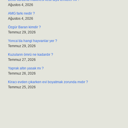
Ağustos 4, 2026
AMG farkı nedir ?
Ağustos 4, 2026
Özgür Baran kimdir ?
Temmuz 29, 2026
Yonca’da hangi hayvanlar yer ?
Temmuz 29, 2026
Kuzuların ömrü ne kadardır ?
Temmuz 27, 2026
Yaprak altın yasak mı ?
Temmuz 26, 2026
Kiracı evden çıkarken evi boyatmak zorunda mıdır ?
Temmuz 25, 2026