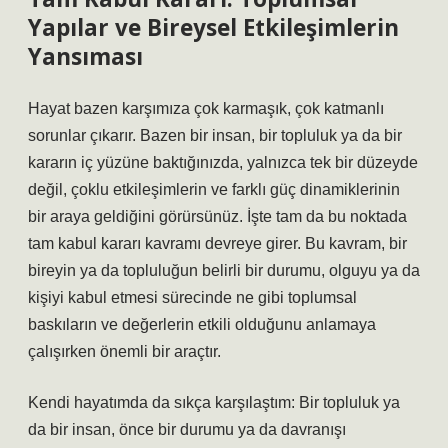
Yapılar ve Bireysel Etkileşimlerin
Yansıması
Hayat bazen karşımıza çok karmaşık, çok katmanlı
sorunlar çıkarır. Bazen bir insan, bir topluluk ya da bir
kararın iç yüzüne baktığınızda, yalnızca tek bir düzeyde
değil, çoklu etkileşimlerin ve farklı güç dinamiklerinin
bir araya geldiğini görürsünüz. İşte tam da bu noktada
tam kabul kararı kavramı devreye girer. Bu kavram, bir
bireyin ya da topluluğun belirli bir durumu, olguyu ya da
kişiyi kabul etmesi sürecinde ne gibi toplumsal
baskıların ve değerlerin etkili olduğunu anlamaya
çalışırken önemli bir araçtır.
Kendi hayatımda da sıkça karşılaştım: Bir topluluk ya
da bir insan, önce bir durumu ya da davranışı