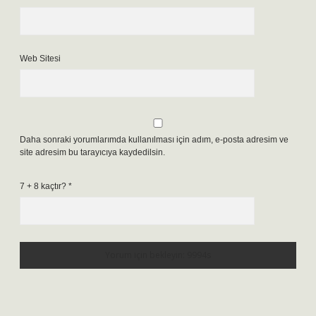
Web Sitesi
Daha sonraki yorumlarımda kullanılması için adım, e-posta adresim ve
site adresim bu tarayıcıya kaydedilsin.
7 + 8 kaçtır?
*