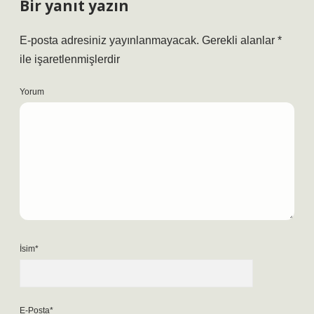
Bir yanıt yazın
E-posta adresiniz yayınlanmayacak.
Gerekli alanlar
*
ile işaretlenmişlerdir
Yorum
İsim*
E-Posta*