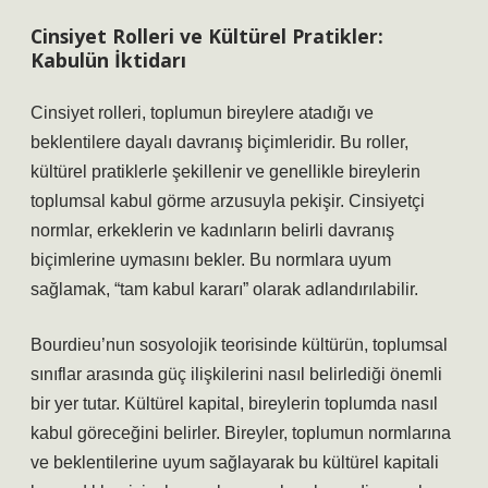
Cinsiyet Rolleri ve Kültürel Pratikler:
Kabulün İktidarı
Cinsiyet rolleri, toplumun bireylere atadığı ve
beklentilere dayalı davranış biçimleridir. Bu roller,
kültürel pratiklerle şekillenir ve genellikle bireylerin
toplumsal kabul görme arzusuyla pekişir. Cinsiyetçi
normlar, erkeklerin ve kadınların belirli davranış
biçimlerine uymasını bekler. Bu normlara uyum
sağlamak, “tam kabul kararı” olarak adlandırılabilir.
Bourdieu’nun sosyolojik teorisinde kültürün, toplumsal
sınıflar arasında güç ilişkilerini nasıl belirlediği önemli
bir yer tutar. Kültürel kapital, bireylerin toplumda nasıl
kabul göreceğini belirler. Bireyler, toplumun normlarına
ve beklentilerine uyum sağlayarak bu kültürel kapitali