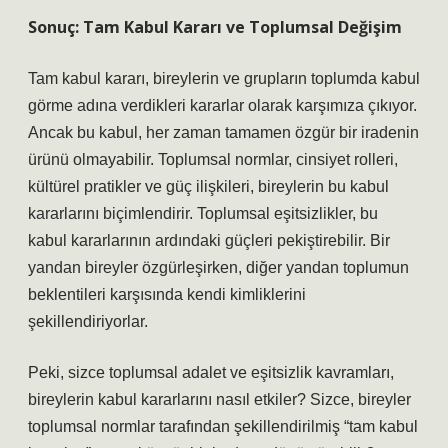
Sonuç: Tam Kabul Kararı ve Toplumsal Değişim
Tam kabul kararı, bireylerin ve grupların toplumda kabul
görme adına verdikleri kararlar olarak karşımıza çıkıyor.
Ancak bu kabul, her zaman tamamen özgür bir iradenin
ürünü olmayabilir. Toplumsal normlar, cinsiyet rolleri,
kültürel pratikler ve güç ilişkileri, bireylerin bu kabul
kararlarını biçimlendirir. Toplumsal eşitsizlikler, bu
kabul kararlarının ardındaki güçleri pekiştirebilir. Bir
yandan bireyler özgürleşirken, diğer yandan toplumun
beklentileri karşısında kendi kimliklerini
şekillendiriyorlar.
Peki, sizce toplumsal adalet ve eşitsizlik kavramları,
bireylerin kabul kararlarını nasıl etkiler? Sizce, bireyler
toplumsal normlar tarafından şekillendirilmiş “tam kabul