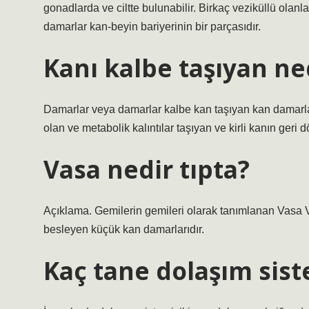
gonadlarda ve ciltte bulunabilir. Birkaç veziküllü olanl
damarlar kan-beyin bariyerinin bir parçasıdır.
Kanı kalbe taşıyan ne
Damarlar veya damarlar kalbe kan taşıyan kan damarlar
olan ve metabolik kalıntılar taşıyan ve kirli kanın geri 
Vasa nedir tıpta?
Açıklama. Gemilerin gemileri olarak tanımlanan Vasa V
besleyen küçük kan damarlarıdır.
Kaç tane dolaşım sist