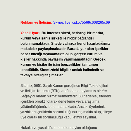
Reklam ve İletişim:
Skype: live:.cid.575569c608265c69
Yasal Uyarı:
Bu internet sitesi, herhangi bir marka,
kurum veya şahıs şirketi ile hiçbir bağlantısı
bulunmamaktadır. Sitede yalnızca kendi hazırladığımız
makaleler paylaşılmaktadır. Burada yer alan içerikler
haber niteliği taşımamakta olup, gerçek kurum ve
kişiler hakkında paylaşım yapılmamaktadır. Gerçek
kurum ve kişiler ile isim benzerlikleri tamamen
tesadüfidir. Sitemizdeki bilgiler taslak halindedir ve
tavsiye niteliği taşımazlar.
Sitemiz, 5651 Sayılı Kanun gereğince Bilgi Teknolojileri
ve İletişim Kurumu (BTK) tarafından onaylanmış bir Yer
Sağlayıcı olarak hizmet vermektedir. Bu nedenle, sitedeki
içerikleri proaktif olarak denetleme veya araştırma
yükümlülüğümüz bulunmamaktadır. Ancak, üyelerimiz
yazdıkları içeriklerin sorumluluğunu taşımakta olup, siteye
üye olarak bu sorumluluğu kabul etmiş sayılırlar.
Hukuka ve yasal düzenlemelere aykırı olduğunu