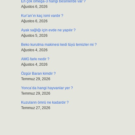
En çok omega-3 hangi besinlerde var ?
Ağustos 6, 2026
Kur’an’ın kaç ismi vardır ?
Ağustos 6, 2026
Ayak sağlığı için evde ne yapılır ?
Ağustos 5, 2026
Beko kurutma makinesi kedi tüyü temizler mi ?
Ağustos 4, 2026
AMG farkı nedir ?
Ağustos 4, 2026
Özgür Baran kimdir ?
Temmuz 29, 2026
Yonca’da hangi hayvanlar yer ?
Temmuz 29, 2026
Kuzuların ömrü ne kadardır ?
Temmuz 27, 2026