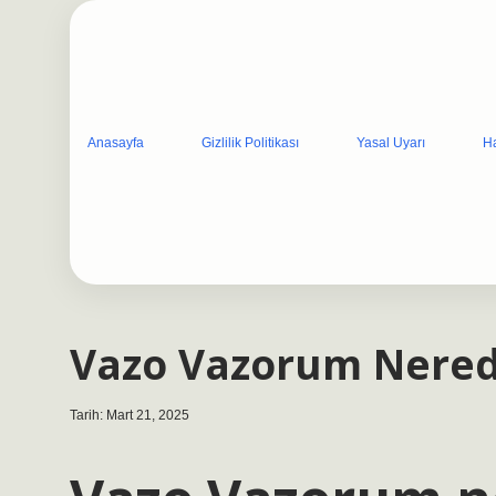
Anasayfa
Gizlilik Politikası
Yasal Uyarı
H
Vazo Vazorum Nered
Tarih: Mart 21, 2025