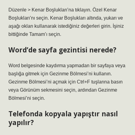
Düzenle > Kenar Boşlukları’na tıklayın. Özel Kenar
Boşlukları’nı seçin. Kenar Boşlukları altında, yukarı ve
aşağı okları kullanarak istediğiniz değerleri girin. İşiniz
bittiğinde Tamam’ı seçin.
Word’de sayfa gezintisi nerede?
Word belgesinde kaydırma yapmadan bir sayfaya veya
başlığa gitmek için Gezinme Bölmesi’ni kullanın.
Gezinme Bölmesi’ni açmak için Ctrl+F tuşlarına basın
veya Görünüm sekmesini seçin, ardından Gezinme
Bölmesi’ni seçin.
Telefonda kopyala yapıştır nasıl
yapılır?