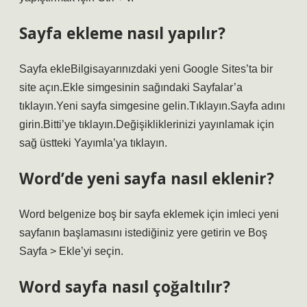
Sayfa ekleme nasıl yapılır?
Sayfa ekleBilgisayarınızdaki yeni Google Sites’ta bir
site açın.Ekle simgesinin sağındaki Sayfalar’a
tıklayın.Yeni sayfa simgesine gelin.Tıklayın.Sayfa adını
girin.Bitti’ye tıklayın.Değişikliklerinizi yayınlamak için
sağ üstteki Yayımla’ya tıklayın.
Word’de yeni sayfa nasıl eklenir?
Word belgenize boş bir sayfa eklemek için imleci yeni
sayfanın başlamasını istediğiniz yere getirin ve Boş
Sayfa > Ekle’yi seçin.
Word sayfa nasıl çoğaltılır?