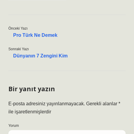
Önceki Yazı
Pro Türk Ne Demek
Sonraki Yazı
Dünyanın 7 Zengini Kim
Bir yanıt yazın
E-posta adresiniz yayınlanmayacak.
Gerekli alanlar
*
ile işaretlenmişlerdir
Yorum