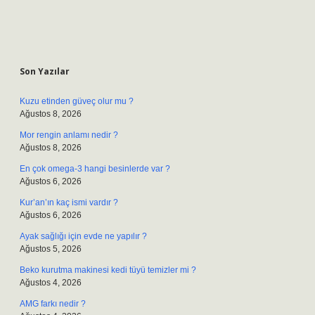
Sidebar
Son Yazılar
Kuzu etinden güveç olur mu ?
Ağustos 8, 2026
Mor rengin anlamı nedir ?
Ağustos 8, 2026
En çok omega-3 hangi besinlerde var ?
Ağustos 6, 2026
Kur’an’ın kaç ismi vardır ?
Ağustos 6, 2026
Ayak sağlığı için evde ne yapılır ?
Ağustos 5, 2026
Beko kurutma makinesi kedi tüyü temizler mi ?
Ağustos 4, 2026
AMG farkı nedir ?