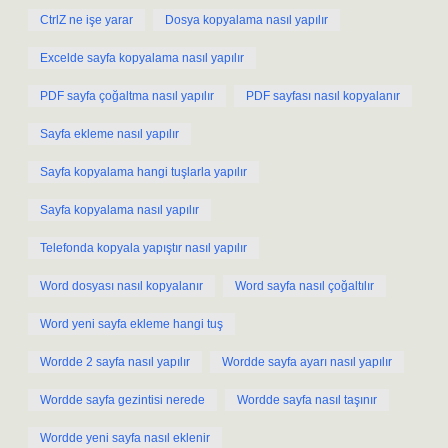
CtrlZ ne işe yarar
Dosya kopyalama nasıl yapılır
Excelde sayfa kopyalama nasıl yapılır
PDF sayfa çoğaltma nasıl yapılır
PDF sayfası nasıl kopyalanır
Sayfa ekleme nasıl yapılır
Sayfa kopyalama hangi tuşlarla yapılır
Sayfa kopyalama nasıl yapılır
Telefonda kopyala yapıştır nasıl yapılır
Word dosyası nasıl kopyalanır
Word sayfa nasıl çoğaltılır
Word yeni sayfa ekleme hangi tuş
Wordde 2 sayfa nasıl yapılır
Wordde sayfa ayarı nasıl yapılır
Wordde sayfa gezintisi nerede
Wordde sayfa nasıl taşınır
Wordde yeni sayfa nasıl eklenir