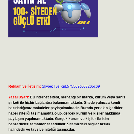
Reklam ve İletişim:
Skype: live:.cid.575569c608265c69
Yasal Uyarı:
Bu internet sitesi, herhangi bir marka, kurum veya şahıs
şirketi ile hiçbir bağlantısı bulunmamaktadır. Sitede yalnızca kendi
hazırladığımız makaleler paylaşılmaktadır. Burada yer alan içerikler
haber niteliği taşımamakta olup, gerçek kurum ve kişiler hakkında
paylaşım yapılmamaktadır. Gerçek kurum ve kişiler ile isim
benzerlikleri tamamen tesadüfidir. Sitemizdeki bilgiler taslak
halindedir ve tavsiye niteliği taşımazlar.