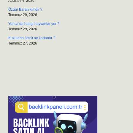
Ağustos 4, 2026
Özgür Baran kimdir ?
Temmuz 29, 2026
Yonca’da hangi hayvanlar yer ?
Temmuz 29, 2026
Kuzuların ömrü ne kadardır ?
Temmuz 27, 2026