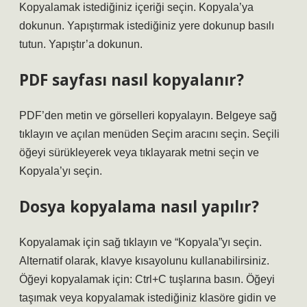
Kopyalamak istediğiniz içeriği seçin. Kopyala’ya
dokunun. Yapıştırmak istediğiniz yere dokunup basılı
tutun. Yapıştır’a dokunun.
PDF sayfası nasıl kopyalanır?
PDF’den metin ve görselleri kopyalayın. Belgeye sağ
tıklayın ve açılan menüden Seçim aracını seçin. Seçili
öğeyi sürükleyerek veya tıklayarak metni seçin ve
Kopyala’yı seçin.
Dosya kopyalama nasıl yapılır?
Kopyalamak için sağ tıklayın ve “Kopyala”yı seçin.
Alternatif olarak, klavye kısayolunu kullanabilirsiniz.
Öğeyi kopyalamak için: Ctrl+C tuşlarına basın. Öğeyi
taşımak veya kopyalamak istediğiniz klasöre gidin ve