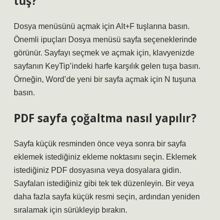
tuş?
Dosya menüsünü açmak için Alt+F tuşlarına basın.
Önemli ipuçları Dosya menüsü sayfa seçeneklerinde
görünür. Sayfayı seçmek ve açmak için, klavyenizde
sayfanın KeyTip’indeki harfe karşılık gelen tuşa basın.
Örneğin, Word’de yeni bir sayfa açmak için N tuşuna
basın.
PDF sayfa çoğaltma nasıl yapılır?
Sayfa küçük resminden önce veya sonra bir sayfa
eklemek istediğiniz ekleme noktasını seçin. Eklemek
istediğiniz PDF dosyasına veya dosyalara gidin.
Sayfaları istediğiniz gibi tek tek düzenleyin. Bir veya
daha fazla sayfa küçük resmi seçin, ardından yeniden
sıralamak için sürükleyip bırakın.