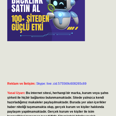
Reklam ve İletişim:
Skype: live:.cid.575569c608265c69
Yasal Uyarı:
Bu internet sitesi, herhangi bir marka, kurum veya şahıs
şirketi ile hiçbir bağlantısı bulunmamaktadır. Sitede yalnızca kendi
hazırladığımız makaleler paylaşılmaktadır. Burada yer alan içerikler
haber niteliği taşımamakta olup, gerçek kurum ve kişiler hakkında
paylaşım yapılmamaktadır. Gerçek kurum ve kişiler ile isim