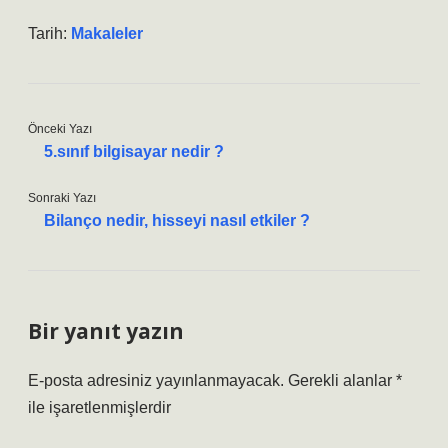
Tarih:
Makaleler
Önceki Yazı
5.sınıf bilgisayar nedir ?
Sonraki Yazı
Bilanço nedir, hisseyi nasıl etkiler ?
Bir yanıt yazın
E-posta adresiniz yayınlanmayacak.
Gerekli alanlar
*
ile işaretlenmişlerdir