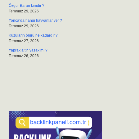
Özgür Baran kimdir ?
Temmuz 29, 2026
Yonca’da hangi hayvanlar yer ?
Temmuz 29, 2026
Kuzuların ömrü ne kadardır ?
Temmuz 27, 2026
Yaprak altın yasak mı ?
Temmuz 26, 2026