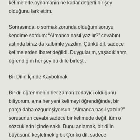
kelimelerle oynamanın ne kadar değerli bir şey
olduğunu fark ettim.
Sonrasında, o sormak zorunda olduğum soruyu
kendime sordum: “Almanca nasıl yazılır?” cevabını
aslında biraz da kalbimle yazdım. Çünkü dil, sadece
kelimelerden ibaret değildi. Duygularım, yaşadıklarım,
öğrendiğim her şey bu dille birleşti.
Bir Dilin İçinde Kaybolmak
Bir dil öğrenmenin her zaman zorlayıcı olduğunu
biliyorum, ama her yeni kelimeyi öğrendiğinde, bir
parça daha özgürleşiyorsun. “Almanca nasıl yazılır?”
sorusunun cevabı sadece bir kelimede değil, tüm o
sözcüklerin içinde saklı. Bunu anlamak, bir dilin
büyüsünü keşfetmek gibi. Çünkü dil, sadece