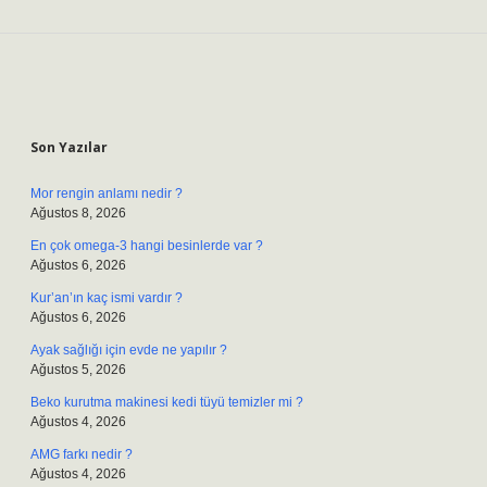
Sidebar
Son Yazılar
Mor rengin anlamı nedir ?
Ağustos 8, 2026
En çok omega-3 hangi besinlerde var ?
Ağustos 6, 2026
Kur’an’ın kaç ismi vardır ?
Ağustos 6, 2026
Ayak sağlığı için evde ne yapılır ?
Ağustos 5, 2026
Beko kurutma makinesi kedi tüyü temizler mi ?
Ağustos 4, 2026
AMG farkı nedir ?
Ağustos 4, 2026