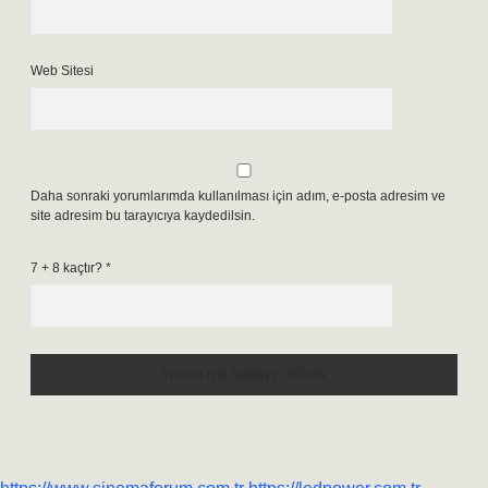
Web Sitesi
Daha sonraki yorumlarımda kullanılması için adım, e-posta adresim ve
site adresim bu tarayıcıya kaydedilsin.
7 + 8 kaçtır?
*