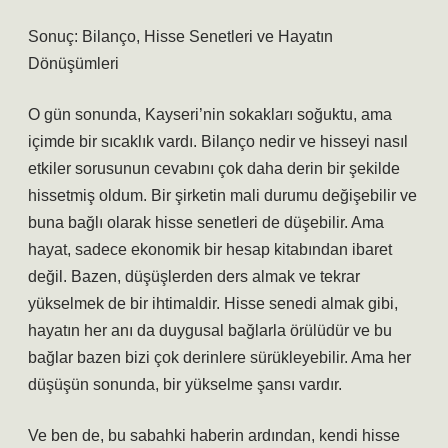
Sonuç: Bilanço, Hisse Senetleri ve Hayatın
Dönüşümleri
O gün sonunda, Kayseri’nin sokakları soğuktu, ama
içimde bir sıcaklık vardı. Bilanço nedir ve hisseyi nasıl
etkiler sorusunun cevabını çok daha derin bir şekilde
hissetmiş oldum. Bir şirketin mali durumu değişebilir ve
buna bağlı olarak hisse senetleri de düşebilir. Ama
hayat, sadece ekonomik bir hesap kitabından ibaret
değil. Bazen, düşüşlerden ders almak ve tekrar
yükselmek de bir ihtimaldir. Hisse senedi almak gibi,
hayatın her anı da duygusal bağlarla örülüdür ve bu
bağlar bazen bizi çok derinlere sürükleyebilir. Ama her
düşüşün sonunda, bir yükselme şansı vardır.
Ve ben de, bu sabahki haberin ardından, kendi hisse