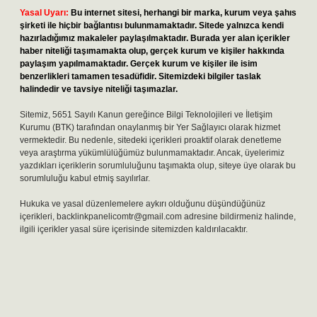
Yasal Uyarı:
Bu internet sitesi, herhangi bir marka, kurum veya şahıs
şirketi ile hiçbir bağlantısı bulunmamaktadır. Sitede yalnızca kendi
hazırladığımız makaleler paylaşılmaktadır. Burada yer alan içerikler
haber niteliği taşımamakta olup, gerçek kurum ve kişiler hakkında
paylaşım yapılmamaktadır. Gerçek kurum ve kişiler ile isim
benzerlikleri tamamen tesadüfidir. Sitemizdeki bilgiler taslak
halindedir ve tavsiye niteliği taşımazlar.
Sitemiz, 5651 Sayılı Kanun gereğince Bilgi Teknolojileri ve İletişim
Kurumu (BTK) tarafından onaylanmış bir Yer Sağlayıcı olarak hizmet
vermektedir. Bu nedenle, sitedeki içerikleri proaktif olarak denetleme
veya araştırma yükümlülüğümüz bulunmamaktadır. Ancak, üyelerimiz
yazdıkları içeriklerin sorumluluğunu taşımakta olup, siteye üye olarak bu
sorumluluğu kabul etmiş sayılırlar.
Hukuka ve yasal düzenlemelere aykırı olduğunu düşündüğünüz
içerikleri,
backlinkpanelicomtr@gmail.com
adresine bildirmeniz halinde,
ilgili içerikler yasal süre içerisinde sitemizden kaldırılacaktır.