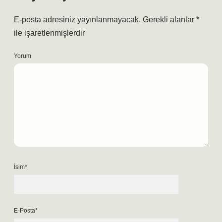
E-posta adresiniz yayınlanmayacak.
Gerekli alanlar
*
ile işaretlenmişlerdir
Yorum
İsim*
E-Posta*