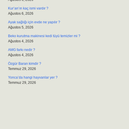
Kur’an’ın kaç ismi vardır ?
Ağustos 6, 2026
Ayak sağlığı için evde ne yapılır ?
Ağustos 5, 2026
Beko kurutma makinesi kedi tüyü temizler mi ?
Ağustos 4, 2026
AMG farkı nedir ?
Ağustos 4, 2026
Özgür Baran kimdir ?
Temmuz 29, 2026
Yonca’da hangi hayvanlar yer ?
Temmuz 29, 2026