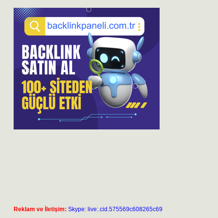
Reklam ve İletişim:
Skype: live:.cid.575569c608265c69