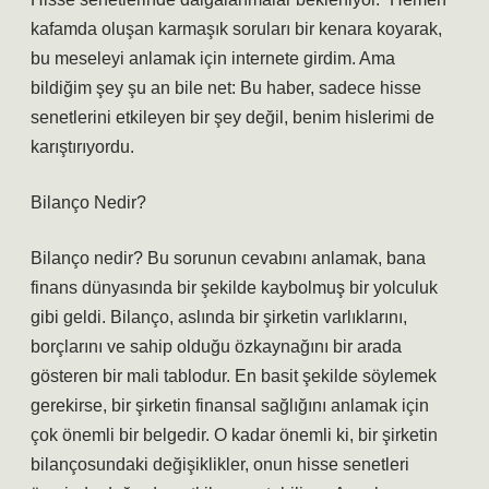
kafamda oluşan karmaşık soruları bir kenara koyarak,
bu meseleyi anlamak için internete girdim. Ama
bildiğim şey şu an bile net: Bu haber, sadece hisse
senetlerini etkileyen bir şey değil, benim hislerimi de
karıştırıyordu.
Bilanço Nedir?
Bilanço nedir? Bu sorunun cevabını anlamak, bana
finans dünyasında bir şekilde kaybolmuş bir yolculuk
gibi geldi. Bilanço, aslında bir şirketin varlıklarını,
borçlarını ve sahip olduğu özkaynağını bir arada
gösteren bir mali tablodur. En basit şekilde söylemek
gerekirse, bir şirketin finansal sağlığını anlamak için
çok önemli bir belgedir. O kadar önemli ki, bir şirketin
bilançosundaki değişiklikler, onun hisse senetleri