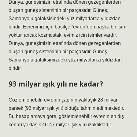
Dünya, güneşimizin etrafında dönen gezegenlerden
oluşan güneş sisteminin bir parçasıdır. Güneş,
Samanyolu galaksisindeki yüz milyarlarca yıldızdan
biridir. Evrenimiz için basitçe “evren”den başka bir isim
yoktur, ancak kozmostaki evimiz için isimler vardır.
Dünya, güneşimizin etrafında dönen gezegenlerden
oluşan güneş sisteminin bir parçasıdır. Güneş,
Samanyolu galaksimizdeki yüz milyarlarca yıldızdan
biridir.
93 milyar ışık yılı ne kadar?
Gözlemlenebilir evrenin çapının yaklaşık 28 milyar
parsek (93 milyar ışık yılı) olduğu tahmin edilmektedir.
Bu hesaplamaya göre, gözlemlenebilir evrenin en dış
kenarı yaklaşık 46-47 milyar ışık yılı uzaklıktadır.