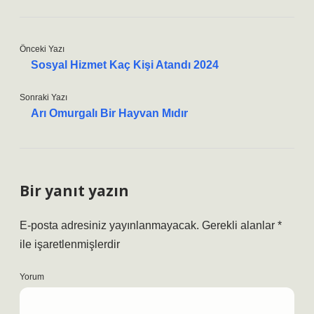
Önceki Yazı
Sosyal Hizmet Kaç Kişi Atandı 2024
Sonraki Yazı
Arı Omurgalı Bir Hayvan Mıdır
Bir yanıt yazın
E-posta adresiniz yayınlanmayacak.
Gerekli alanlar
*
ile işaretlenmişlerdir
Yorum