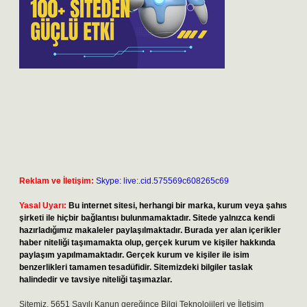
Reklam ve İletişim:
Skype: live:.cid.575569c608265c69
Yasal Uyarı:
Bu internet sitesi, herhangi bir marka, kurum veya şahıs
şirketi ile hiçbir bağlantısı bulunmamaktadır. Sitede yalnızca kendi
hazırladığımız makaleler paylaşılmaktadır. Burada yer alan içerikler
haber niteliği taşımamakta olup, gerçek kurum ve kişiler hakkında
paylaşım yapılmamaktadır. Gerçek kurum ve kişiler ile isim
benzerlikleri tamamen tesadüfidir. Sitemizdeki bilgiler taslak
halindedir ve tavsiye niteliği taşımazlar.
Sitemiz, 5651 Sayılı Kanun gereğince Bilgi Teknolojileri ve İletişim