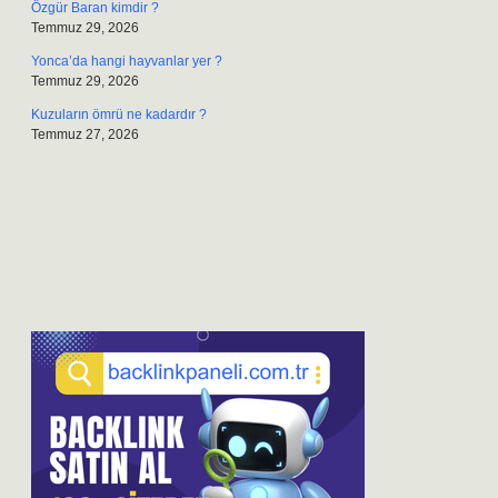
Özgür Baran kimdir ?
Temmuz 29, 2026
Yonca’da hangi hayvanlar yer ?
Temmuz 29, 2026
Kuzuların ömrü ne kadardır ?
Temmuz 27, 2026