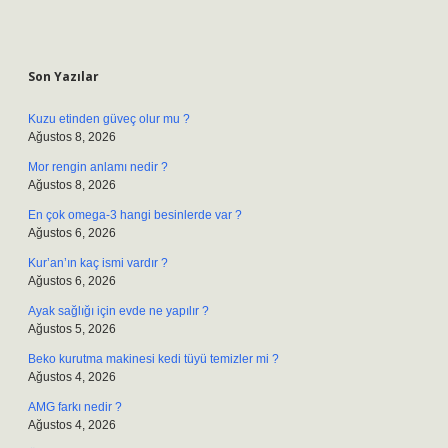
Sidebar
Son Yazılar
Kuzu etinden güveç olur mu ?
Ağustos 8, 2026
Mor rengin anlamı nedir ?
Ağustos 8, 2026
En çok omega-3 hangi besinlerde var ?
Ağustos 6, 2026
Kur’an’ın kaç ismi vardır ?
Ağustos 6, 2026
Ayak sağlığı için evde ne yapılır ?
Ağustos 5, 2026
Beko kurutma makinesi kedi tüyü temizler mi ?
Ağustos 4, 2026
AMG farkı nedir ?
Ağustos 4, 2026