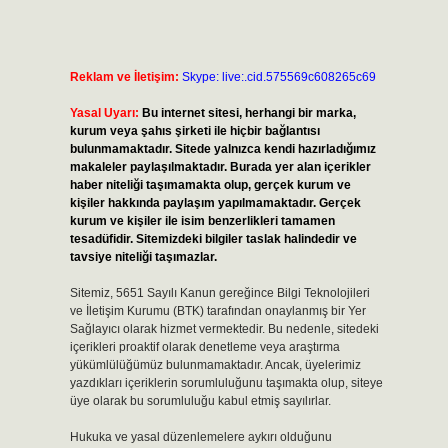
Reklam ve İletişim:
Skype: live:.cid.575569c608265c69
Yasal Uyarı:
Bu internet sitesi, herhangi bir marka,
kurum veya şahıs şirketi ile hiçbir bağlantısı
bulunmamaktadır. Sitede yalnızca kendi hazırladığımız
makaleler paylaşılmaktadır. Burada yer alan içerikler
haber niteliği taşımamakta olup, gerçek kurum ve
kişiler hakkında paylaşım yapılmamaktadır. Gerçek
kurum ve kişiler ile isim benzerlikleri tamamen
tesadüfidir. Sitemizdeki bilgiler taslak halindedir ve
tavsiye niteliği taşımazlar.
Sitemiz, 5651 Sayılı Kanun gereğince Bilgi Teknolojileri
ve İletişim Kurumu (BTK) tarafından onaylanmış bir Yer
Sağlayıcı olarak hizmet vermektedir. Bu nedenle, sitedeki
içerikleri proaktif olarak denetleme veya araştırma
yükümlülüğümüz bulunmamaktadır. Ancak, üyelerimiz
yazdıkları içeriklerin sorumluluğunu taşımakta olup, siteye
l
üye olarak bu sorumluluğu kabul etmiş sayılırlar.
Hukuka ve yasal düzenlemelere aykırı olduğunu