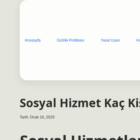
Anasayfa
Gizlilik Politikası
Yasal Uyarı
H
Sosyal Hizmet Kaç Ki
Tarih: Ocak 16, 2025