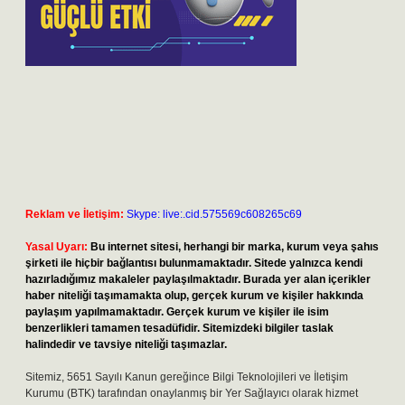
Reklam ve İletişim:
Skype: live:.cid.575569c608265c69
Yasal Uyarı:
Bu internet sitesi, herhangi bir marka, kurum veya şahıs
şirketi ile hiçbir bağlantısı bulunmamaktadır. Sitede yalnızca kendi
hazırladığımız makaleler paylaşılmaktadır. Burada yer alan içerikler
haber niteliği taşımamakta olup, gerçek kurum ve kişiler hakkında
paylaşım yapılmamaktadır. Gerçek kurum ve kişiler ile isim
benzerlikleri tamamen tesadüfidir. Sitemizdeki bilgiler taslak
halindedir ve tavsiye niteliği taşımazlar.
Sitemiz, 5651 Sayılı Kanun gereğince Bilgi Teknolojileri ve İletişim
Kurumu (BTK) tarafından onaylanmış bir Yer Sağlayıcı olarak hizmet