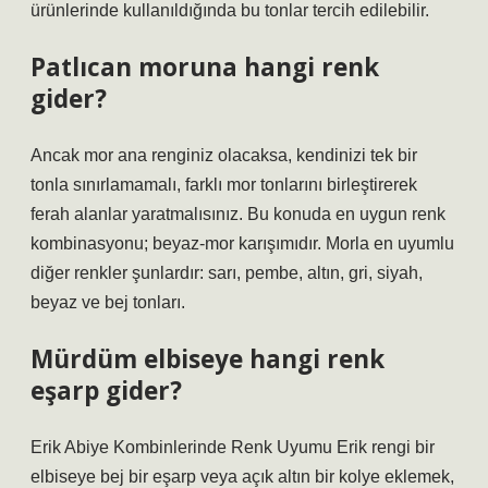
ürünlerinde kullanıldığında bu tonlar tercih edilebilir.
Patlıcan moruna hangi renk
gider?
Ancak mor ana renginiz olacaksa, kendinizi tek bir
tonla sınırlamamalı, farklı mor tonlarını birleştirerek
ferah alanlar yaratmalısınız. Bu konuda en uygun renk
kombinasyonu; beyaz-mor karışımıdır. Morla en uyumlu
diğer renkler şunlardır: sarı, pembe, altın, gri, siyah,
beyaz ve bej tonları.
Mürdüm elbiseye hangi renk
eşarp gider?
Erik Abiye Kombinlerinde Renk Uyumu Erik rengi bir
elbiseye bej bir eşarp veya açık altın bir kolye eklemek,