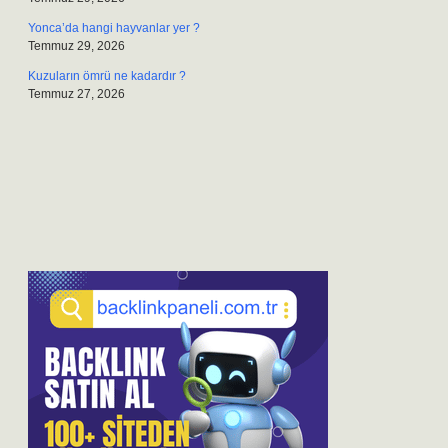
Yonca’da hangi hayvanlar yer ?
Temmuz 29, 2026
Kuzuların ömrü ne kadardır ?
Temmuz 27, 2026