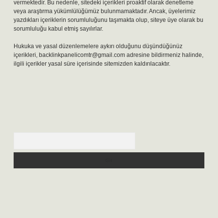
vermektedir. Bu nedenle, sitedeki içerikleri proaktif olarak denetleme
veya araştırma yükümlülüğümüz bulunmamaktadır. Ancak, üyelerimiz
yazdıkları içeriklerin sorumluluğunu taşımakta olup, siteye üye olarak bu
sorumluluğu kabul etmiş sayılırlar.
Hukuka ve yasal düzenlemelere aykırı olduğunu düşündüğünüz
içerikleri,
backlinkpanelicomtr@gmail.com
adresine bildirmeniz halinde,
ilgili içerikler yasal süre içerisinde sitemizden kaldırılacaktır.
Arama