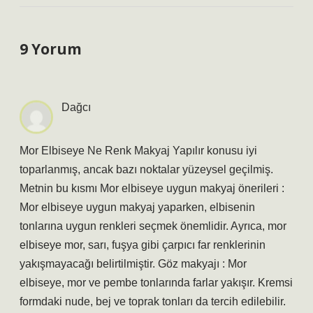
9 Yorum
Dağcı
Mor Elbiseye Ne Renk Makyaj Yapılır konusu iyi
toparlanmış, ancak bazı noktalar yüzeysel geçilmiş.
Metnin bu kısmı Mor elbiseye uygun makyaj önerileri :
Mor elbiseye uygun makyaj yaparken, elbisenin
tonlarına uygun renkleri seçmek önemlidir. Ayrıca, mor
elbiseye mor, sarı, fuşya gibi çarpıcı far renklerinin
yakışmayacağı belirtilmiştir. Göz makyajı : Mor
elbiseye, mor ve pembe tonlarında farlar yakışır. Kremsi
formdaki nude, bej ve toprak tonları da tercih edilebilir.