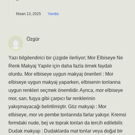
Nisan 13, 2025
Yanıtla
Özgür
Yazı bilgilendirici bir çizgide ilerliyor; Mor Elbiseye Ne
Renk Makyaj Yapılır için daha fazla örnek faydalı
olurdu. Mor elbiseye uygun makyaj önerileri : Mor
elbiseye uygun makyaj yaparken, elbisenin tonlarına
uygun renkleri seçmek önemlidir. Ayrıca, mor elbiseye
mor, sarı, fuşya gibi çarpıcı far renklerinin
yakışmayacağı belirtilmiştir. Göz makyajı : Mor
elbiseye, mor ve pembe tonlarında farlar yakışır. Kremsi
formdaki nude, bej ve toprak tonları da tercih edilebilir.
Dudak makyajı : Dudaklarda mat tonlar veya doğal bir