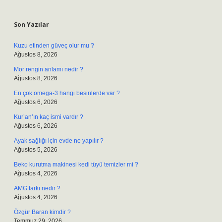
Sidebar
Son Yazılar
Kuzu etinden güveç olur mu ?
Ağustos 8, 2026
Mor rengin anlamı nedir ?
Ağustos 8, 2026
En çok omega-3 hangi besinlerde var ?
Ağustos 6, 2026
Kur’an’ın kaç ismi vardır ?
Ağustos 6, 2026
Ayak sağlığı için evde ne yapılır ?
Ağustos 5, 2026
Beko kurutma makinesi kedi tüyü temizler mi ?
Ağustos 4, 2026
AMG farkı nedir ?
Ağustos 4, 2026
Özgür Baran kimdir ?
Temmuz 29, 2026