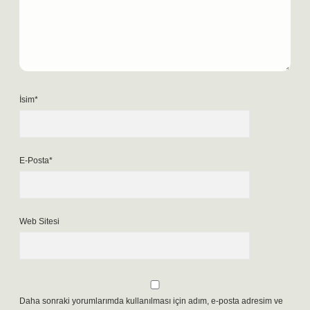
İsim*
E-Posta*
Web Sitesi
Daha sonraki yorumlarımda kullanılması için adım, e-posta adresim ve