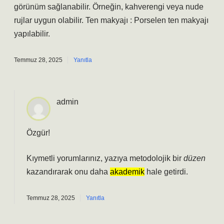
görünüm sağlanabilir. Örneğin, kahverengi veya nude
rujlar uygun olabilir. Ten makyajı : Porselen ten makyajı
yapılabilir.
Temmuz 28, 2025
Yanıtla
admin
Özgür!
Kıymetli yorumlarınız, yazıya metodolojik bir
düzen
kazandırarak onu daha
akademik
hale getirdi.
Temmuz 28, 2025
Yanıtla