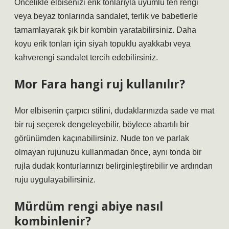
Öncelikle elbisenizi erik tonlarıyla uyumlu ten rengi
veya beyaz tonlarında sandalet, terlik ve babetlerle
tamamlayarak şık bir kombin yaratabilirsiniz. Daha
koyu erik tonları için siyah topuklu ayakkabı veya
kahverengi sandalet tercih edebilirsiniz.
Mor Fara hangi ruj kullanılır?
Mor elbisenin çarpıcı stilini, dudaklarınızda sade ve mat
bir ruj seçerek dengeleyebilir, böylece abartılı bir
görünümden kaçınabilirsiniz. Nude ton ve parlak
olmayan rujunuzu kullanmadan önce, aynı tonda bir
rujla dudak konturlarınızı belirginleştirebilir ve ardından
ruju uygulayabilirsiniz.
Mürdüm rengi abiye nasıl
kombinlenir?