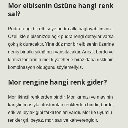
Mor elbisenin üstüne hangi renk
sal?
Pudra rengi bir elbiseye pudra atkı bağlayabilirsiniz.
Özellikle elbisenizde açık pudra rengi detaylar varsa
çok şık duracaktır. Yine düz mor bir elbisenin üzerine
geniş bir atkı şıklığınızı yansıtacaktır. Ancak bordo ve
kırmızı tonlarının mor kıyafetlerle biraz daha riskli bir
kombinasyon olduğunu söylemeliyiz.
Mor rengine hangi renk gider?
Mor, ikincil renklerden biridir. Mor, kırmızı ve mavinin
karıştırılmasıyla oluşturulan renklerden biridir; bordo,
erik ve leylak gibi farklı tonları vardır. Mor ile uyumlu
renkler gri, beyaz, mor, sarı ve kahverengidir.