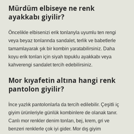
Mürdüm elbiseye ne renk
ayakkabı giyilir?
Öncelikle elbisenizi erik tonlarıyla uyumlu ten rengi
veya beyaz tonlarında sandalet, terlik ve babetlerle
tamamlayarak şık bir kombin yaratabilirsiniz. Daha
koyu erik tonları için siyah topuklu ayakkabı veya
kahverengi sandalet tercih edebilirsiniz.
Mor kıyafetin altına hangi renk
pantolon giyilir?
İnce yazlık pantolonlarla da tercih edilebilir. Çeşitli iç
giyim ürünleriyle günlük kombinlere de olanak tanır.
Canlı mor renkler denim tonları, bej, krem, gri ve
benzeri renklerle çok iyi gider. Mor dış giyim