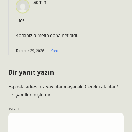
admin
Efe!
Katkınızla metin
daha net
oldu.
Temmuz 29, 2026
Yanıtla
Bir yanıt yazın
E-posta adresiniz yayınlanmayacak.
Gerekli alanlar
*
ile işaretlenmişlerdir
Yorum