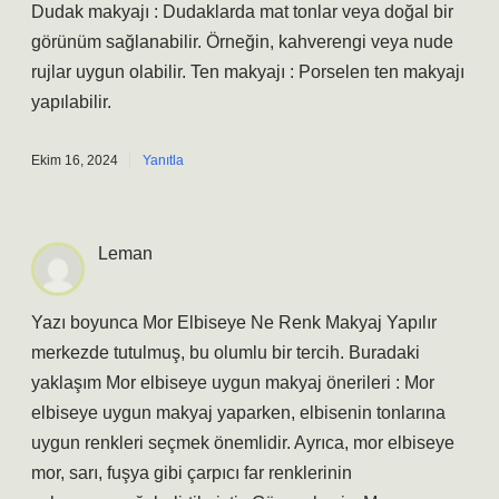
Dudak makyajı : Dudaklarda mat tonlar veya doğal bir
görünüm sağlanabilir. Örneğin, kahverengi veya nude
rujlar uygun olabilir. Ten makyajı : Porselen ten makyajı
yapılabilir.
Ekim 16, 2024
Yanıtla
Leman
Yazı boyunca Mor Elbiseye Ne Renk Makyaj Yapılır
merkezde tutulmuş, bu olumlu bir tercih. Buradaki
yaklaşım Mor elbiseye uygun makyaj önerileri : Mor
elbiseye uygun makyaj yaparken, elbisenin tonlarına
uygun renkleri seçmek önemlidir. Ayrıca, mor elbiseye
mor, sarı, fuşya gibi çarpıcı far renklerinin