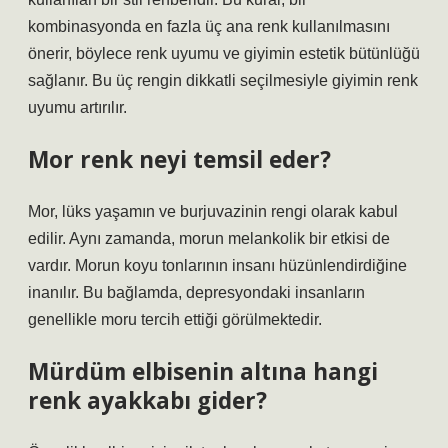
kombinasyonda en fazla üç ana renk kullanılmasını
önerir, böylece renk uyumu ve giyimin estetik bütünlüğü
sağlanır. Bu üç rengin dikkatli seçilmesiyle giyimin renk
uyumu artırılır.
Mor renk neyi temsil eder?
Mor, lüks yaşamın ve burjuvazinin rengi olarak kabul
edilir. Aynı zamanda, morun melankolik bir etkisi de
vardır. Morun koyu tonlarının insanı hüzünlendirdiğine
inanılır. Bu bağlamda, depresyondaki insanların
genellikle moru tercih ettiği görülmektedir.
Mürdüm elbisenin altına hangi
renk ayakkabı gider?