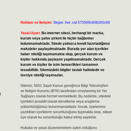
Reklam ve İletişim:
Skype: live:.cid.575569c608265c69
Yasal Uyarı:
Bu internet sitesi, herhangi bir marka,
kurum veya şahıs şirketi ile hiçbir bağlantısı
bulunmamaktadır. Sitede yalnızca kendi hazırladığımız
makaleler paylaşılmaktadır. Burada yer alan içerikler
haber niteliği taşımamakta olup, gerçek kurum ve
kişiler hakkında paylaşım yapılmamaktadır. Gerçek
kurum ve kişiler ile isim benzerlikleri tamamen
tesadüfidir. Sitemizdeki bilgiler taslak halindedir ve
tavsiye niteliği taşımazlar.
Sitemiz, 5651 Sayılı Kanun gereğince Bilgi Teknolojileri
ve İletişim Kurumu (BTK) tarafından onaylanmış bir Yer
ü
Sağlayıcı olarak hizmet vermektedir. Bu nedenle, sitedeki
içerikleri proaktif olarak denetleme veya araştırma
yükümlülüğümüz bulunmamaktadır. Ancak, üyelerimiz
yazdıkları içeriklerin sorumluluğunu taşımakta olup, siteye
üye olarak bu sorumluluğu kabul etmiş sayılırlar.
Hukuka ve yasal düzenlemelere aykırı olduğunu