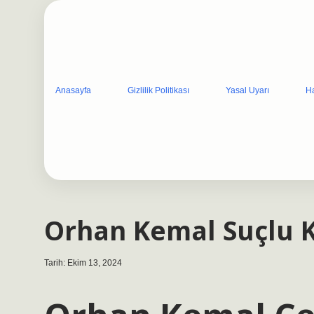
Anasayfa
Gizlilik Politikası
Yasal Uyarı
H
Orhan Kemal Suçlu K
Tarih: Ekim 13, 2024